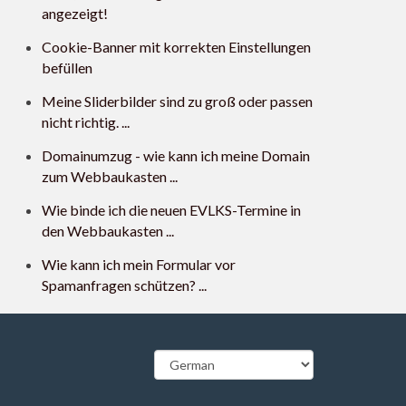
angezeigt!
Cookie-Banner mit korrekten Einstellungen
befüllen
Meine Sliderbilder sind zu groß oder passen
nicht richtig. ...
Domainumzug - wie kann ich meine Domain
zum Webbaukasten ...
Wie binde ich die neuen EVLKS-Termine in
den Webbaukasten ...
Wie kann ich mein Formular vor
Spamanfragen schützen? ...