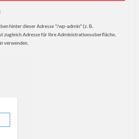
:
ben hinter dieser Adresse "/wp-admin" (z. B.
 ist zugleich Adresse für Ihre Administrationsoberfläche,
in verwenden.
: