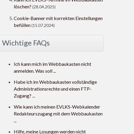
löschen?
(28.04.2025)
Cookie-Banner mit korrekten Einstellungen
befüllen
(15.07.2024)
Wichtige FAQs
Ich kann mich im Webbaukasten nicht
anmelden. Was soll ...
Habe ich im Webbaukasten vollständige
Administrationsrechte und einen FTP-
Zugang? ...
Wie kann ich meinen EVLKS-Webkalender
Redakteurszugang mit dem Webbaukasten
...
Hilfe, meine Losungen werden nicht