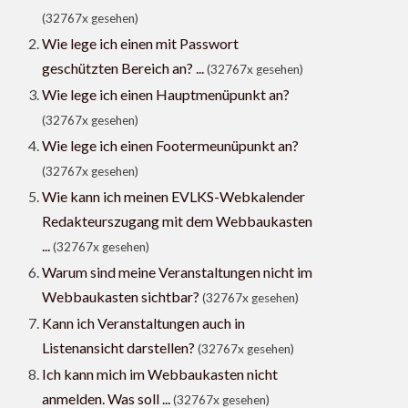
(32767x gesehen)
Wie lege ich einen mit Passwort
geschützten Bereich an? ...
(32767x gesehen)
Wie lege ich einen Hauptmenüpunkt an?
(32767x gesehen)
Wie lege ich einen Footermeunüpunkt an?
(32767x gesehen)
Wie kann ich meinen EVLKS-Webkalender
Redakteurszugang mit dem Webbaukasten
...
(32767x gesehen)
Warum sind meine Veranstaltungen nicht im
Webbaukasten sichtbar?
(32767x gesehen)
Kann ich Veranstaltungen auch in
Listenansicht darstellen?
(32767x gesehen)
Ich kann mich im Webbaukasten nicht
anmelden. Was soll ...
(32767x gesehen)