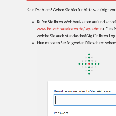
Kein Problem! Gehen Sie hierfür bitte wie folgt vor
Rufen Sie Ihren Webbauksaten auf und schrei
www.ihrwebbauaksten.de/wp-admin
). Dies
welche Sie auch standardmäßig für Ihren Log
Nun müssten Sie folgenden Bildschirm sehen