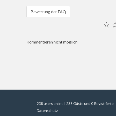
Bewertung der FAQ
☆
Kommentieren nicht möglich
238 users online | 238 Gäste und 0 Registrierte
Datenschutz