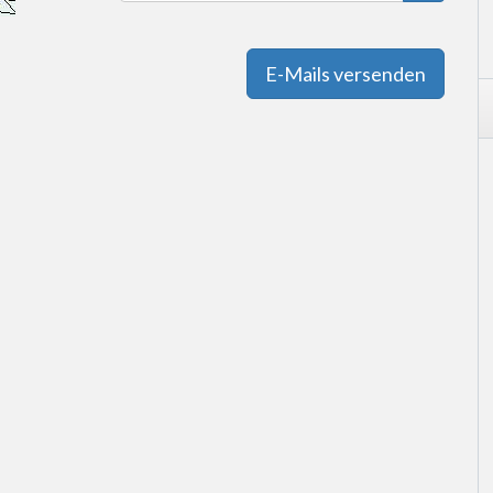
E-Mails versenden