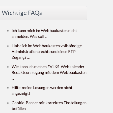
Wichtige FAQs
Ich kann mich im Webbaukasten nicht
anmelden. Was soll ...
Habe ich im Webbaukasten vollständige
Administrationsrechte und einen FTP-
Zugang? ...
Wie kann ich meinen EVLKS-Webkalender
Redakteurszugang mit dem Webbaukasten
...
Hilfe, meine Losungen werden nicht
angezeigt!
Cookie-Banner mit korrekten Einstellungen
befüllen