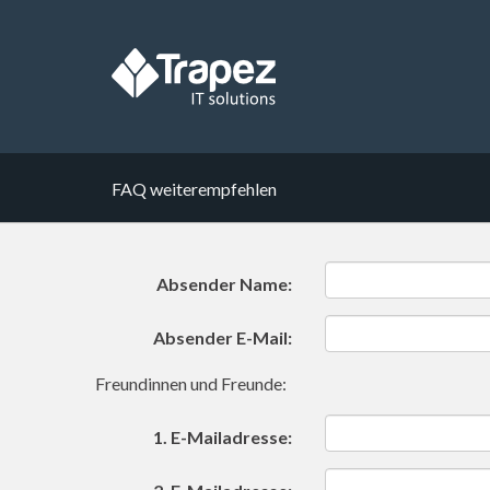
FAQ weiterempfehlen
Absender Name:
Absender E-Mail:
Freundinnen und Freunde:
1. E-Mailadresse: