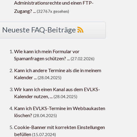
Administrationsrechte und einen FTP-
Zugang? ...
(32767x gesehen)
Neueste FAQ-Beiträge
Wie kann ich mein Formular vor
Spamanfragen schützen? ...
(27.02.2026)
Kann ich andere Termine als die in meinem
Kalender ...
(28.04.2025)
Wir kann ich einen Kanal aus dem EVLKS-
Kalender nutzen, ...
(28.04.2025)
Kann ich EVLKS-Termine im Webbaukasten
löschen?
(28.04.2025)
Cookie-Banner mit korrekten Einstellungen
befüllen
(15.07.2024)