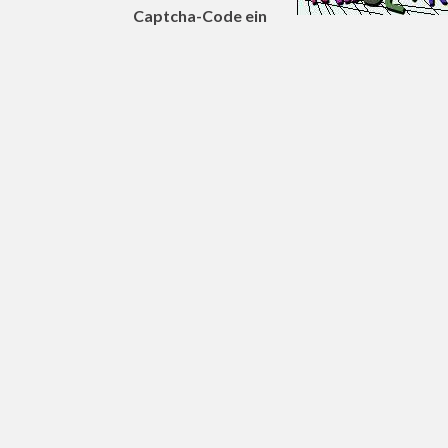
Captcha-Code ein