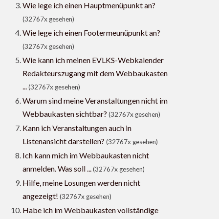
Wie lege ich einen Hauptmenüpunkt an?
(32767x gesehen)
Wie lege ich einen Footermeunüpunkt an?
(32767x gesehen)
Wie kann ich meinen EVLKS-Webkalender
Redakteurszugang mit dem Webbaukasten
...
(32767x gesehen)
Warum sind meine Veranstaltungen nicht im
Webbaukasten sichtbar?
(32767x gesehen)
Kann ich Veranstaltungen auch in
Listenansicht darstellen?
(32767x gesehen)
Ich kann mich im Webbaukasten nicht
anmelden. Was soll ...
(32767x gesehen)
Hilfe, meine Losungen werden nicht
angezeigt!
(32767x gesehen)
Habe ich im Webbaukasten vollständige