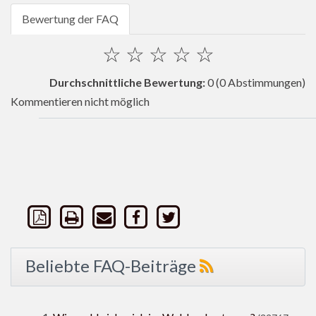
Bewertung der FAQ
☆
☆
☆
☆
☆
Durchschnittliche Bewertung:
0
(0 Abstimmungen)
Kommentieren nicht möglich
Beliebte FAQ-Beiträge