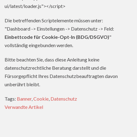
ui/latest/loader.js"></script>
Die betreffenden Scriptelemente müssen unter:
"Dashboard -> Einstellungen -> Datenschutz -> Feld:
Einbettcode für Cookie-Opt-In (BDG/DSGVO)
"
vollständig eingebunden werden.
Bitte beachten Sie, dass diese Anleitung keine
datenschutzrechtliche Beratung darstellt und die
Fürsorgepflicht Ihres Datenschutzbeauftragten davon
unberührt bleibt.
Tags:
Banner
,
Cookie
,
Datenschutz
Verwandte Artikel