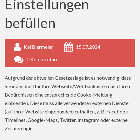
Einstellungen
befüllen
Kai Biermeier
15.07.2024
0 Kommentare
Aufgrund der aktuellen Gesetzeslage ist es notwendig, dass
Sie individuell für Ihre Webseite/Webbaukasten nach Ihren
Bedürdnissen eine entsprechende Cooke-Meldung
einblenden. Diese muss alle verwendeten externen Dienste
(auf Ihrer Website eingebunden) enthalten, z. B. Facebook-
Timelines, Google-Maps, Twitter, Instagram oder externe
Zusatzplugins.