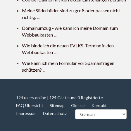
Meine Sliderbilder sind zu groß oder passen nicht
richtig. ...
Domainumzug - wie kann ich meine Domain zum
Webbaukasten ...
Wie binde ich die neuen EVLKS-Termine in den
Webbaukasten ...
Wie kann ich mein Formular vor Spamanfragen
schützen? ...
124 users online | 124 Gäste und 0 Registrierte
FAQ Übersicht
Sitemap
Glossar
Kontakt
Impressum
Datenschutz