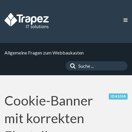
Allgemeine Fragen zum Webbaukasten
Cookie-Banner
ID #1018
mit korrekten