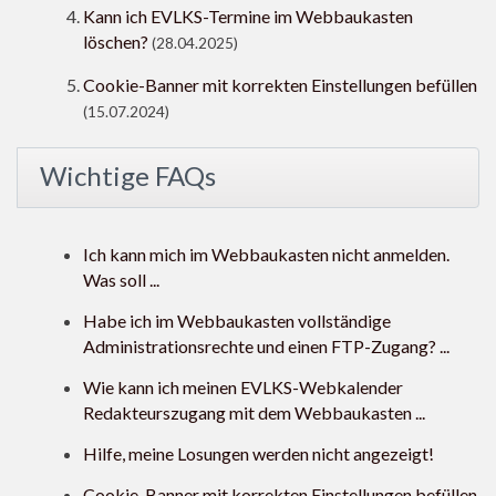
Kann ich EVLKS-Termine im Webbaukasten
löschen?
(28.04.2025)
Cookie-Banner mit korrekten Einstellungen befüllen
(15.07.2024)
Wichtige FAQs
Ich kann mich im Webbaukasten nicht anmelden.
Was soll ...
Habe ich im Webbaukasten vollständige
Administrationsrechte und einen FTP-Zugang? ...
Wie kann ich meinen EVLKS-Webkalender
Redakteurszugang mit dem Webbaukasten ...
Hilfe, meine Losungen werden nicht angezeigt!
Cookie-Banner mit korrekten Einstellungen befüllen