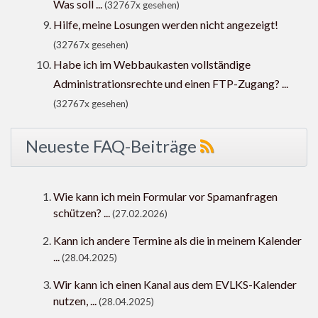
Was soll ...
(32767x gesehen)
Hilfe, meine Losungen werden nicht angezeigt!
(32767x gesehen)
Habe ich im Webbaukasten vollständige
Administrationsrechte und einen FTP-Zugang? ...
(32767x gesehen)
Neueste FAQ-Beiträge
Wie kann ich mein Formular vor Spamanfragen
schützen? ...
(27.02.2026)
Kann ich andere Termine als die in meinem Kalender
...
(28.04.2025)
Wir kann ich einen Kanal aus dem EVLKS-Kalender
nutzen, ...
(28.04.2025)