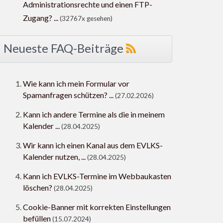
Administrationsrechte und einen FTP-
Zugang? ...
(32767x gesehen)
Neueste FAQ-Beiträge
Wie kann ich mein Formular vor
Spamanfragen schützen? ...
(27.02.2026)
Kann ich andere Termine als die in meinem
Kalender ...
(28.04.2025)
Wir kann ich einen Kanal aus dem EVLKS-
Kalender nutzen, ...
(28.04.2025)
Kann ich EVLKS-Termine im Webbaukasten
löschen?
(28.04.2025)
Cookie-Banner mit korrekten Einstellungen
befüllen
(15.07.2024)