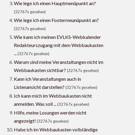
Wie lege ich einen Hauptmenüpunkt an?
(32767x gesehen)
Wie lege ich einen Footermeunüpunkt an?
(32767x gesehen)
Wie kann ich meinen EVLKS-Webkalender
Redakteurszugang mit dem Webbaukasten
...
(32767x gesehen)
Warum sind meine Veranstaltungen nicht im
Webbaukasten sichtbar?
(32767x gesehen)
Kann ich Veranstaltungen auch in
Listenansicht darstellen?
(32767x gesehen)
Ich kann mich im Webbaukasten nicht
anmelden. Was soll ...
(32767x gesehen)
Hilfe, meine Losungen werden nicht
angezeigt!
(32767x gesehen)
Habe ich im Webbaukasten vollständige