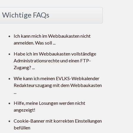
Wichtige FAQs
Ich kann mich im Webbaukasten nicht
anmelden. Was soll ...
Habe ich im Webbaukasten vollständige
Administrationsrechte und einen FTP-
Zugang? ...
Wie kann ich meinen EVLKS-Webkalender
Redakteurszugang mit dem Webbaukasten
...
Hilfe, meine Losungen werden nicht
angezeigt!
Cookie-Banner mit korrekten Einstellungen
befüllen