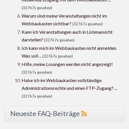
(32767x gesehen)
Warum sind meine Veranstaltungen nicht im
Webbaukasten sichtbar?
(32767x gesehen)
Kann ich Veranstaltungen auch in Listenansicht
darstellen?
(32767x gesehen)
Ich kann mich im Webbaukasten nicht anmelden.
Was soll ...
(32767x gesehen)
Hilfe, meine Losungen werden nicht angezeigt!
(32767x gesehen)
Habe ich im Webbaukasten vollständige
Administrationsrechte und einen FTP-Zugang? ...
(32767x gesehen)
Neueste FAQ-Beiträge