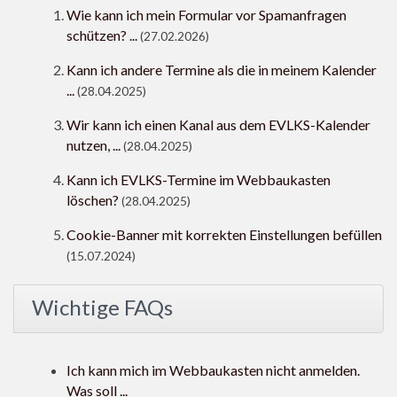
Wie kann ich mein Formular vor Spamanfragen
schützen? ...
(27.02.2026)
Kann ich andere Termine als die in meinem Kalender
...
(28.04.2025)
Wir kann ich einen Kanal aus dem EVLKS-Kalender
nutzen, ...
(28.04.2025)
Kann ich EVLKS-Termine im Webbaukasten
löschen?
(28.04.2025)
Cookie-Banner mit korrekten Einstellungen befüllen
(15.07.2024)
Wichtige FAQs
Ich kann mich im Webbaukasten nicht anmelden.
Was soll ...