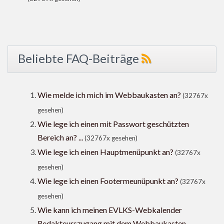
Beliebte FAQ-Beiträge
Wie melde ich mich im Webbaukasten an?
(32767x
gesehen)
Wie lege ich einen mit Passwort geschützten
Bereich an? ...
(32767x gesehen)
Wie lege ich einen Hauptmenüpunkt an?
(32767x
gesehen)
Wie lege ich einen Footermeunüpunkt an?
(32767x
gesehen)
Wie kann ich meinen EVLKS-Webkalender
Redakteurszugang mit dem Webbaukasten ...