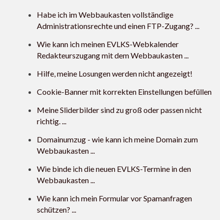
Habe ich im Webbaukasten vollständige
Administrationsrechte und einen FTP-Zugang? ...
Wie kann ich meinen EVLKS-Webkalender
Redakteurszugang mit dem Webbaukasten ...
Hilfe, meine Losungen werden nicht angezeigt!
Cookie-Banner mit korrekten Einstellungen befüllen
Meine Sliderbilder sind zu groß oder passen nicht
richtig. ...
Domainumzug - wie kann ich meine Domain zum
Webbaukasten ...
Wie binde ich die neuen EVLKS-Termine in den
Webbaukasten ...
Wie kann ich mein Formular vor Spamanfragen
schützen? ...