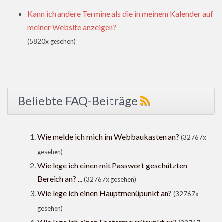
Kann ich andere Termine als die in meinem Kalender auf
meiner Website anzeigen?
(5820x gesehen)
Beliebte FAQ-Beiträge
Wie melde ich mich im Webbaukasten an?
(32767x
gesehen)
Wie lege ich einen mit Passwort geschützten
Bereich an? ...
(32767x gesehen)
Wie lege ich einen Hauptmenüpunkt an?
(32767x
gesehen)
Wie lege ich einen Footermeunüpunkt an?