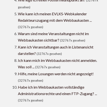
(32767x
gesehen)
Wie kann ich meinen EVLKS-Webkalender
Redakteurszugang mit dem Webbaukasten ...
(32767x gesehen)
Warum sind meine Veranstaltungen nicht im
Webbaukasten sichtbar?
(32767x gesehen)
Kann ich Veranstaltungen auch in Listenansicht
darstellen?
(32767x gesehen)
Ich kann mich im Webbaukasten nicht anmelden.
Was soll ...
(32767x gesehen)
Hilfe, meine Losungen werden nicht angezeigt!
(32767x gesehen)
Habe ich im Webbaukasten vollständige
Administrationsrechte und einen FTP-Zugang? ...
(32767x gesehen)