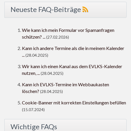
Neueste FAQ-Beiträge
Wie kann ich mein Formular vor Spamanfragen
schützen? ...
(27.02.2026)
Kann ich andere Termine als die in meinem Kalender
...
(28.04.2025)
Wir kann ich einen Kanal aus dem EVLKS-Kalender
nutzen, ...
(28.04.2025)
Kann ich EVLKS-Termine im Webbaukasten
löschen?
(28.04.2025)
Cookie-Banner mit korrekten Einstellungen befüllen
(15.07.2024)
Wichtige FAQs