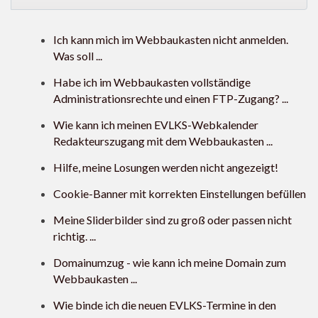
Ich kann mich im Webbaukasten nicht anmelden.
Was soll ...
Habe ich im Webbaukasten vollständige
Administrationsrechte und einen FTP-Zugang? ...
Wie kann ich meinen EVLKS-Webkalender
Redakteurszugang mit dem Webbaukasten ...
Hilfe, meine Losungen werden nicht angezeigt!
Cookie-Banner mit korrekten Einstellungen befüllen
Meine Sliderbilder sind zu groß oder passen nicht
richtig. ...
Domainumzug - wie kann ich meine Domain zum
Webbaukasten ...
Wie binde ich die neuen EVLKS-Termine in den