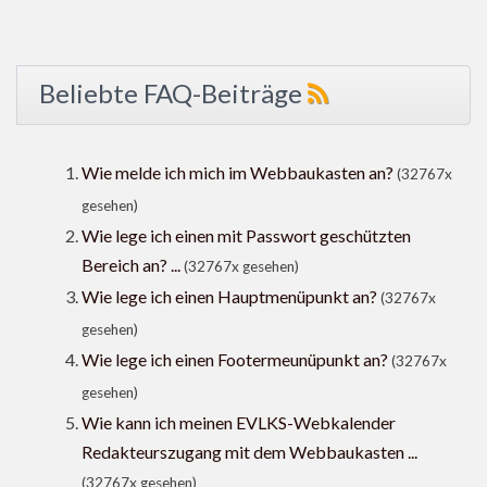
Beliebte FAQ-Beiträge
Wie melde ich mich im Webbaukasten an?
(32767x
gesehen)
Wie lege ich einen mit Passwort geschützten
Bereich an? ...
(32767x gesehen)
Wie lege ich einen Hauptmenüpunkt an?
(32767x
gesehen)
Wie lege ich einen Footermeunüpunkt an?
(32767x
gesehen)
Wie kann ich meinen EVLKS-Webkalender
Redakteurszugang mit dem Webbaukasten ...
(32767x gesehen)