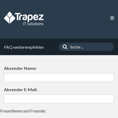
FAQ weiterempfehlen
Absender Name:
Absender E-Mail:
Freundinnen und Freunde: