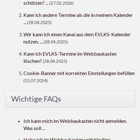
schützen? ...
(27.02.2026)
Kann ich andere Termine als die in meinem Kalender
...
(28.04.2025)
Wir kann ich einen Kanal aus dem EVLKS-Kalender
nutzen, ...
(28.04.2025)
Kann ich EVLKS-Termine im Webbaukasten
löschen?
(28.04.2025)
Cookie-Banner mit korrekten Einstellungen befüllen
(15.07.2024)
Wichtige FAQs
Ich kann mich im Webbaukasten nicht anmelden.
Was soll ...
Habe ich im Webbaukasten vollständige