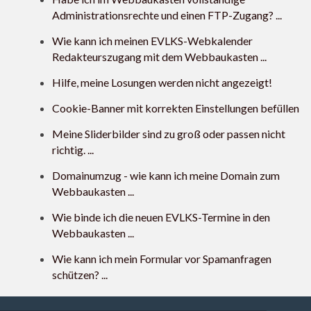
Administrationsrechte und einen FTP-Zugang? ...
Wie kann ich meinen EVLKS-Webkalender
Redakteurszugang mit dem Webbaukasten ...
Hilfe, meine Losungen werden nicht angezeigt!
Cookie-Banner mit korrekten Einstellungen befüllen
Meine Sliderbilder sind zu groß oder passen nicht
richtig. ...
Domainumzug - wie kann ich meine Domain zum
Webbaukasten ...
Wie binde ich die neuen EVLKS-Termine in den
Webbaukasten ...
Wie kann ich mein Formular vor Spamanfragen
schützen? ...