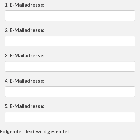
1. E-Mailadresse:
2. E-Mailadresse:
3. E-Mailadresse:
4. E-Mailadresse:
5. E-Mailadresse:
Folgender Text wird gesendet: