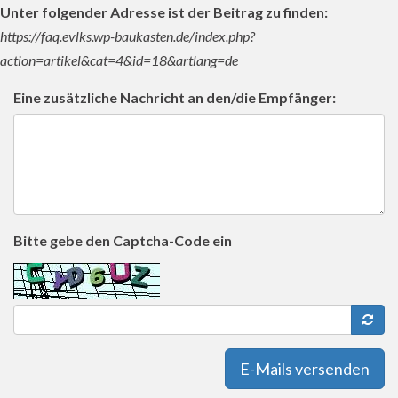
Unter folgender Adresse ist der Beitrag zu finden:
https://faq.evlks.wp-baukasten.de/index.php?
action=artikel&cat=4&id=18&artlang=de
Eine zusätzliche Nachricht an den/die Empfänger:
Bitte gebe den Captcha-Code ein
E-Mails versenden