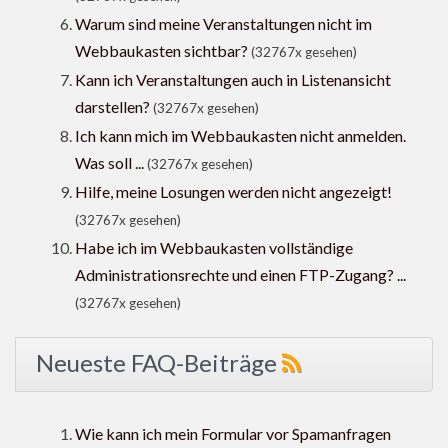
Warum sind meine Veranstaltungen nicht im
Webbaukasten sichtbar?
(32767x gesehen)
Kann ich Veranstaltungen auch in Listenansicht
darstellen?
(32767x gesehen)
Ich kann mich im Webbaukasten nicht anmelden.
Was soll ...
(32767x gesehen)
Hilfe, meine Losungen werden nicht angezeigt!
(32767x gesehen)
Habe ich im Webbaukasten vollständige
Administrationsrechte und einen FTP-Zugang? ...
(32767x gesehen)
Neueste FAQ-Beiträge
Wie kann ich mein Formular vor Spamanfragen