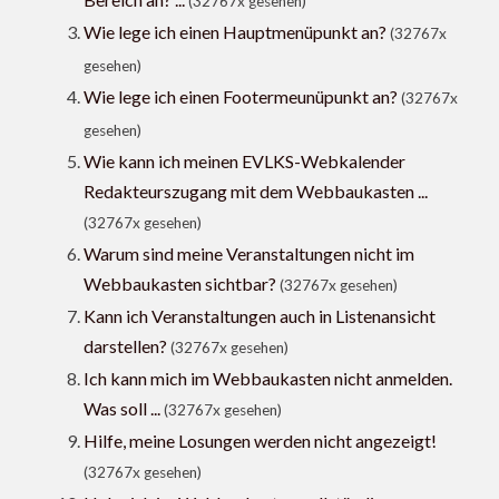
(32767x gesehen)
Wie lege ich einen Hauptmenüpunkt an?
(32767x
gesehen)
Wie lege ich einen Footermeunüpunkt an?
(32767x
gesehen)
Wie kann ich meinen EVLKS-Webkalender
Redakteurszugang mit dem Webbaukasten ...
(32767x gesehen)
Warum sind meine Veranstaltungen nicht im
Webbaukasten sichtbar?
(32767x gesehen)
Kann ich Veranstaltungen auch in Listenansicht
darstellen?
(32767x gesehen)
Ich kann mich im Webbaukasten nicht anmelden.
Was soll ...
(32767x gesehen)
Hilfe, meine Losungen werden nicht angezeigt!
(32767x gesehen)