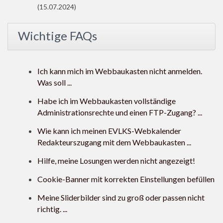
(15.07.2024)
Wichtige FAQs
Ich kann mich im Webbaukasten nicht anmelden.
Was soll ...
Habe ich im Webbaukasten vollständige
Administrationsrechte und einen FTP-Zugang? ...
Wie kann ich meinen EVLKS-Webkalender
Redakteurszugang mit dem Webbaukasten ...
Hilfe, meine Losungen werden nicht angezeigt!
Cookie-Banner mit korrekten Einstellungen befüllen
Meine Sliderbilder sind zu groß oder passen nicht
richtig. ...