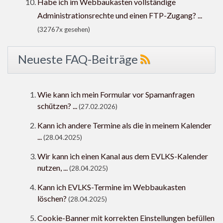
Habe ich im Webbaukasten vollständige
Administrationsrechte und einen FTP-Zugang? ...
(32767x gesehen)
Neueste FAQ-Beiträge
Wie kann ich mein Formular vor Spamanfragen
schützen? ...
(27.02.2026)
Kann ich andere Termine als die in meinem Kalender
...
(28.04.2025)
Wir kann ich einen Kanal aus dem EVLKS-Kalender
nutzen, ...
(28.04.2025)
Kann ich EVLKS-Termine im Webbaukasten
löschen?
(28.04.2025)
Cookie-Banner mit korrekten Einstellungen befüllen