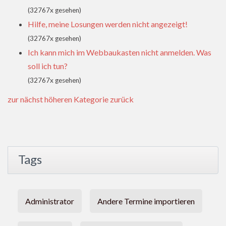
(32767x gesehen)
Hilfe, meine Losungen werden nicht angezeigt!
(32767x gesehen)
Ich kann mich im Webbaukasten nicht anmelden. Was
soll ich tun?
(32767x gesehen)
zur nächst höheren Kategorie zurück
Tags
Administrator
Andere Termine importieren