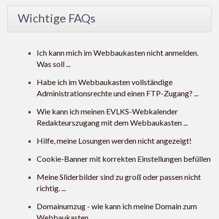
Wichtige FAQs
Ich kann mich im Webbaukasten nicht anmelden.
Was soll ...
Habe ich im Webbaukasten vollständige
Administrationsrechte und einen FTP-Zugang? ...
Wie kann ich meinen EVLKS-Webkalender
Redakteurszugang mit dem Webbaukasten ...
Hilfe, meine Losungen werden nicht angezeigt!
Cookie-Banner mit korrekten Einstellungen befüllen
Meine Sliderbilder sind zu groß oder passen nicht
richtig. ...
Domainumzug - wie kann ich meine Domain zum
Webbaukasten ...