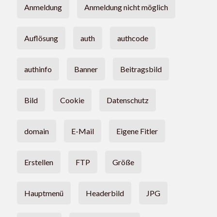
Anmeldung
Anmeldung nicht möglich
Auflösung
auth
authcode
authinfo
Banner
Beitragsbild
Bild
Cookie
Datenschutz
domain
E-Mail
Eigene Fitler
Erstellen
FTP
Größe
Hauptmenü
Headerbild
JPG