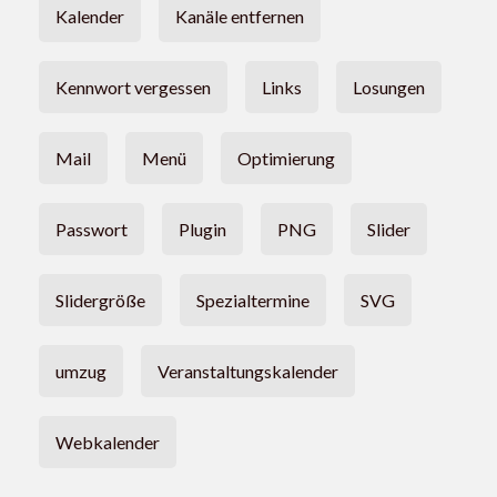
Kalender
Kanäle entfernen
Kennwort vergessen
Links
Losungen
Mail
Menü
Optimierung
Passwort
Plugin
PNG
Slider
Slidergröße
Spezialtermine
SVG
umzug
Veranstaltungskalender
Webkalender