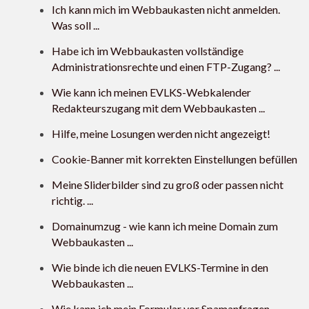
Ich kann mich im Webbaukasten nicht anmelden.
Was soll ...
Habe ich im Webbaukasten vollständige
Administrationsrechte und einen FTP-Zugang? ...
Wie kann ich meinen EVLKS-Webkalender
Redakteurszugang mit dem Webbaukasten ...
Hilfe, meine Losungen werden nicht angezeigt!
Cookie-Banner mit korrekten Einstellungen befüllen
Meine Sliderbilder sind zu groß oder passen nicht
richtig. ...
Domainumzug - wie kann ich meine Domain zum
Webbaukasten ...
Wie binde ich die neuen EVLKS-Termine in den
Webbaukasten ...
Wie kann ich mein Formular vor Spamanfragen