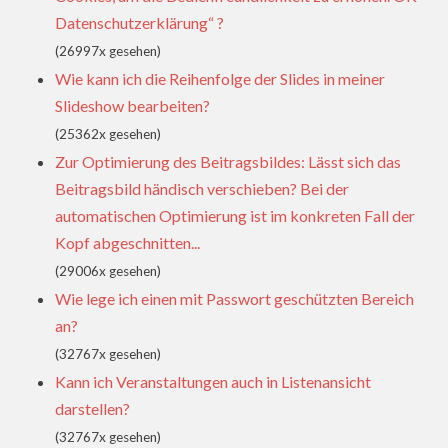
Datenschutzerklärung“ ?
(26997x gesehen)
Wie kann ich die Reihenfolge der Slides in meiner
Slideshow bearbeiten?
(25362x gesehen)
Zur Optimierung des Beitragsbildes: Lässt sich das
Beitragsbild händisch verschieben? Bei der
automatischen Optimierung ist im konkreten Fall der
Kopf abgeschnitten...
(29006x gesehen)
Wie lege ich einen mit Passwort geschützten Bereich
an?
(32767x gesehen)
Kann ich Veranstaltungen auch in Listenansicht
darstellen?
(32767x gesehen)