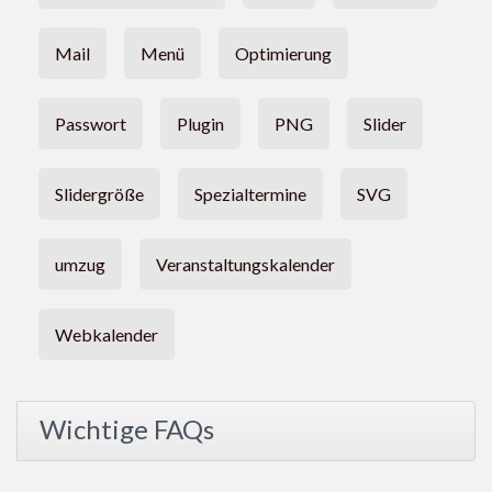
Mail
Menü
Optimierung
Passwort
Plugin
PNG
Slider
Slidergröße
Spezialtermine
SVG
umzug
Veranstaltungskalender
Webkalender
Wichtige FAQs