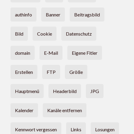
authinfo
Banner
Beitragsbild
Bild
Cookie
Datenschutz
domain
E-Mail
Eigene Fitler
Erstellen
FTP
Größe
Hauptmenü
Headerbild
JPG
Kalender
Kanäle entfernen
Kennwort vergessen
Links
Losungen