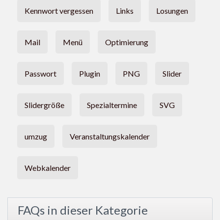
Kennwort vergessen
Links
Losungen
Mail
Menü
Optimierung
Passwort
Plugin
PNG
Slider
Slidergröße
Spezialtermine
SVG
umzug
Veranstaltungskalender
Webkalender
FAQs in dieser Kategorie