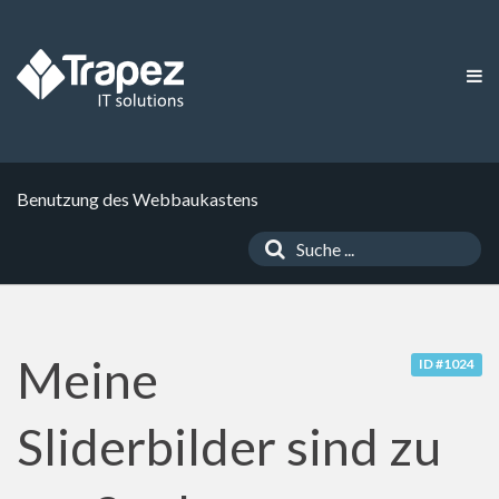
Benutzung des Webbaukastens
Meine
ID #1024
Sliderbilder sind zu