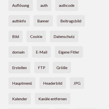
Auflösung
auth
authcode
authinfo
Banner
Beitragsbild
Bild
Cookie
Datenschutz
domain
E-Mail
Eigene Fitler
Erstellen
FTP
Größe
Hauptmenü
Headerbild
JPG
Kalender
Kanäle entfernen