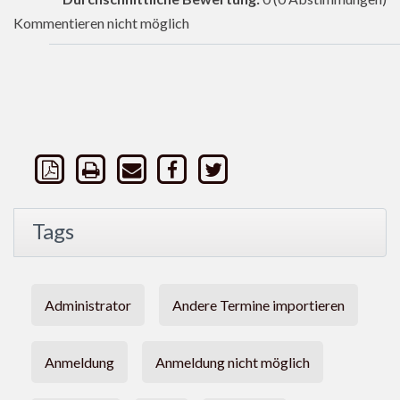
Kommentieren nicht möglich
Tags
Administrator
Andere Termine importieren
Anmeldung
Anmeldung nicht möglich