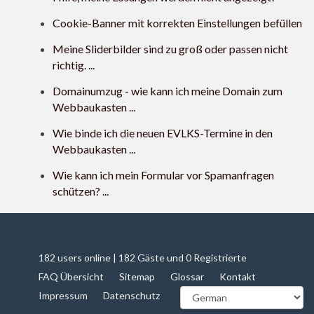
Cookie-Banner mit korrekten Einstellungen befüllen
Meine Sliderbilder sind zu groß oder passen nicht
richtig. ...
Domainumzug - wie kann ich meine Domain zum
Webbaukasten ...
Wie binde ich die neuen EVLKS-Termine in den
Webbaukasten ...
Wie kann ich mein Formular vor Spamanfragen
schützen? ...
182 users online | 182 Gäste und 0 Registrierte
FAQ Übersicht
Sitemap
Glossar
Kontakt
Impressum
Datenschutz