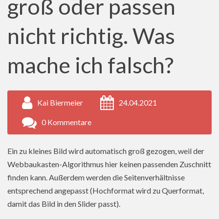
groß oder passen
nicht richtig. Was
mache ich falsch?
Kai Biermeier
24.04.2021
0 Kommentare
Ein zu kleines Bild wird automatisch groß gezogen, weil der
Webbaukasten-Algorithmus hier keinen passenden Zuschnitt
finden kann. Außerdem werden die Seitenverhältnisse
entsprechend angepasst (Hochformat wird zu Querformat,
damit das Bild in den Slider passt).