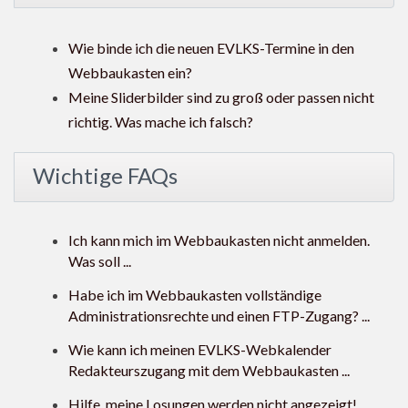
Wie binde ich die neuen EVLKS-Termine in den
Webbaukasten ein?
Meine Sliderbilder sind zu groß oder passen nicht
richtig. Was mache ich falsch?
Wichtige FAQs
Ich kann mich im Webbaukasten nicht anmelden.
Was soll ...
Habe ich im Webbaukasten vollständige
Administrationsrechte und einen FTP-Zugang? ...
Wie kann ich meinen EVLKS-Webkalender
Redakteurszugang mit dem Webbaukasten ...
Hilfe, meine Losungen werden nicht angezeigt!