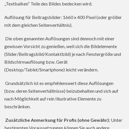
„Textbalken“ Teile des Bildes bedecken wird.
Auflösung für Beitragsbilder: 1660 x 400 Pixel (oder größer
mit dem gleichen Seitenverhältnis).
Die oben genannten Auflösungen sind dennoch mit einer
gewissen Vorsicht zu genießen, weil sich die Bildelemente
(Slider/Beitragsbild/Kontaktbild) je nach Fenstergröße und
Bildschirmauflösung bzw. Gerät
(Desktop/Tablet/Smartphone) leicht verändern.
Grundsätzlich ist es empfehlenswert diese Auflösungen
(bzw. deren Seitenverhältnisse) beizubehalten und sich auf
nach Möglichkeit auf rein Illustrative Elemente zu
beschränken.
Zusätzliche Anmerkung für Profis (ohne Gewähr):
Unter
bestimmten Voraussetzungen können Sie auch andere