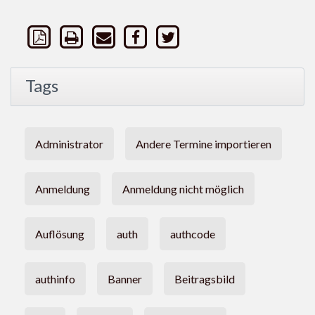
Tags
Administrator
Andere Termine importieren
Anmeldung
Anmeldung nicht möglich
Auflösung
auth
authcode
authinfo
Banner
Beitragsbild