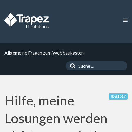
Allgemeine Fragen zum Webbaukasten
Hilfe, meine
ID #1017
Losungen werden