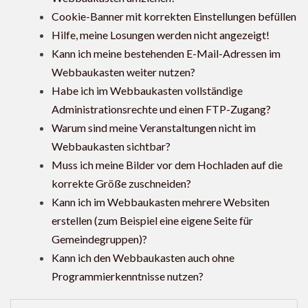
Cookie-Banner mit korrekten Einstellungen befüllen
Hilfe, meine Losungen werden nicht angezeigt!
Kann ich meine bestehenden E-Mail-Adressen im
Webbaukasten weiter nutzen?
Habe ich im Webbaukasten vollständige
Administrationsrechte und einen FTP-Zugang?
Warum sind meine Veranstaltungen nicht im
Webbaukasten sichtbar?
Muss ich meine Bilder vor dem Hochladen auf die
korrekte Größe zuschneiden?
Kann ich im Webbaukasten mehrere Websiten
erstellen (zum Beispiel eine eigene Seite für
Gemeindegruppen)?
Kann ich den Webbaukasten auch ohne
Programmierkenntnisse nutzen?