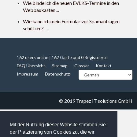
Wie binde ich die neuen EVLKS-Termine in den
Webbaukasten ...
Wie kann ich mein Formular vor Spamanfragen
schützen? ...
162 users online | 162 Gäste und 0 Registrierte
FAQ Übersicht
Sitemap
Glossar
Kontakt
Impressum
Datenschutz
© 2019
Trapez IT solutions GmbH
Mit der Nutzung dieser Website stimmen Sie
der Platzierung von Cookies zu, die wir