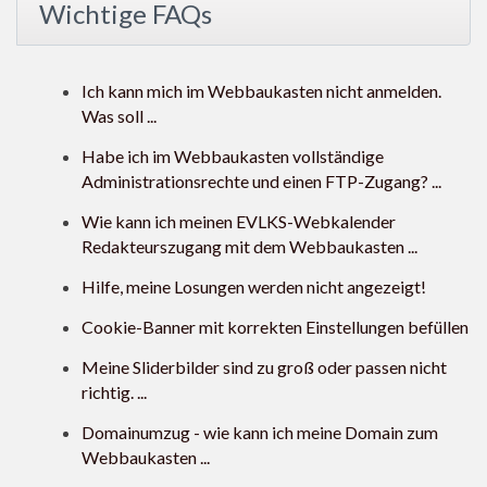
Wichtige FAQs
Ich kann mich im Webbaukasten nicht anmelden.
Was soll ...
Habe ich im Webbaukasten vollständige
Administrationsrechte und einen FTP-Zugang? ...
Wie kann ich meinen EVLKS-Webkalender
Redakteurszugang mit dem Webbaukasten ...
Hilfe, meine Losungen werden nicht angezeigt!
Cookie-Banner mit korrekten Einstellungen befüllen
Meine Sliderbilder sind zu groß oder passen nicht
richtig. ...
Domainumzug - wie kann ich meine Domain zum
Webbaukasten ...