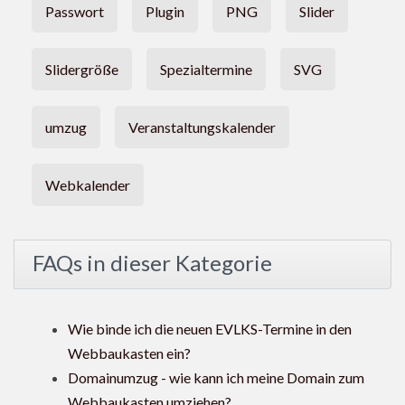
Passwort
Plugin
PNG
Slider
Slidergröße
Spezialtermine
SVG
umzug
Veranstaltungskalender
Webkalender
FAQs in dieser Kategorie
Wie binde ich die neuen EVLKS-Termine in den
Webbaukasten ein?
Domainumzug - wie kann ich meine Domain zum
Webbaukasten umziehen?