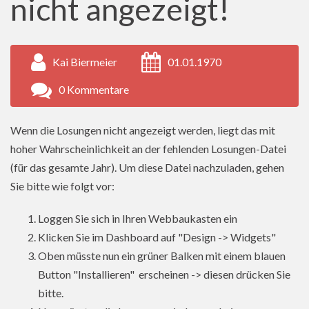
nicht angezeigt!
Kai Biermeier
01.01.1970
0 Kommentare
Wenn die Losungen nicht angezeigt werden, liegt das mit
hoher Wahrscheinlichkeit an der fehlenden Losungen-Datei
(für das gesamte Jahr). Um diese Datei nachzuladen, gehen
Sie bitte wie folgt vor:
Loggen Sie sich in Ihren Webbaukasten ein
Klicken Sie im Dashboard auf "Design -> Widgets"
Oben müsste nun ein grüner Balken mit einem blauen
Button "Installieren" erscheinen -> diesen drücken Sie
bitte.