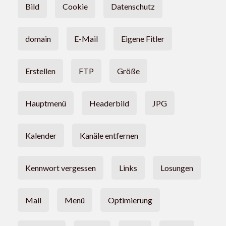
Bild
Cookie
Datenschutz
domain
E-Mail
Eigene Fitler
Erstellen
FTP
Größe
Hauptmenü
Headerbild
JPG
Kalender
Kanäle entfernen
Kennwort vergessen
Links
Losungen
Mail
Menü
Optimierung