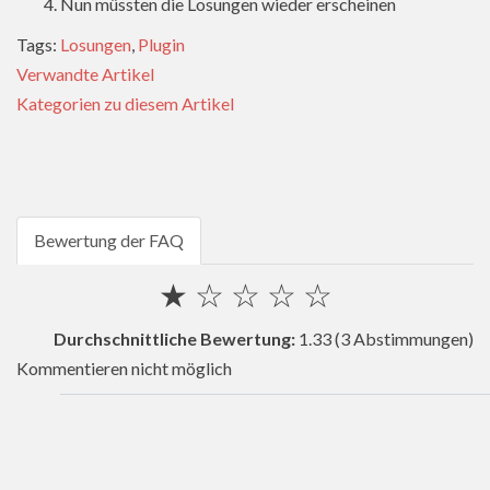
Nun müssten die Losungen wieder erscheinen
Tags:
Losungen
,
Plugin
Verwandte Artikel
Kategorien zu diesem Artikel
Bewertung der FAQ
★
☆
☆
☆
☆
Durchschnittliche Bewertung:
1.33
(3 Abstimmungen)
Kommentieren nicht möglich