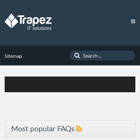
Sitemap
Most popular FAQs