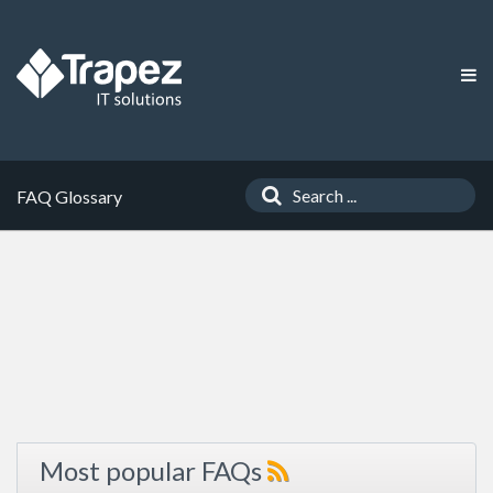
FAQ Glossary
Most popular FAQs