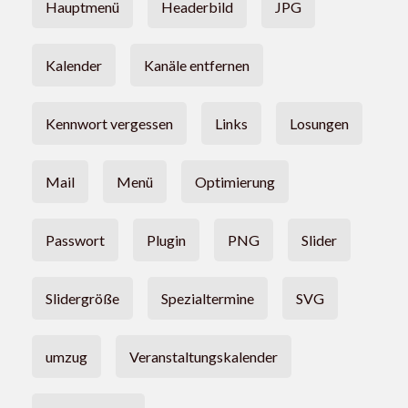
Hauptmenü
Headerbild
JPG
Kalender
Kanäle entfernen
Kennwort vergessen
Links
Losungen
Mail
Menü
Optimierung
Passwort
Plugin
PNG
Slider
Slidergröße
Spezialtermine
SVG
umzug
Veranstaltungskalender