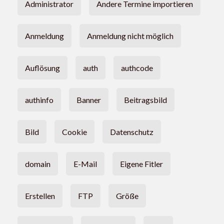
Administrator
Andere Termine importieren
Anmeldung
Anmeldung nicht möglich
Auflösung
auth
authcode
authinfo
Banner
Beitragsbild
Bild
Cookie
Datenschutz
domain
E-Mail
Eigene Fitler
Erstellen
FTP
Größe