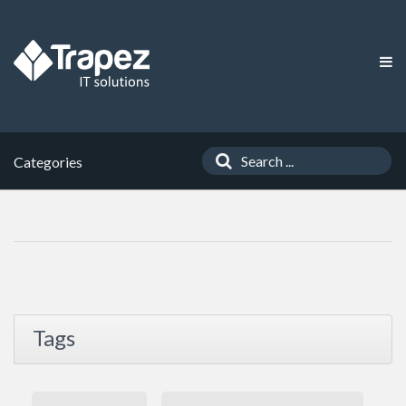
Categories
Tags