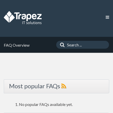
FAQ Overview
Most popular FAQs
No popular FAQs available yet.