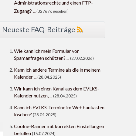
Administrationsrechte und einen FTP-
Zugang? ...
(32767x gesehen)
Neueste FAQ-Beiträge
Wie kann ich mein Formular vor
Spamanfragen schützen? ...
(27.02.2026)
Kann ich andere Termine als die in meinem
Kalender ...
(28.04.2025)
Wir kann ich einen Kanal aus dem EVLKS-
Kalender nutzen, ...
(28.04.2025)
Kann ich EVLKS-Termine im Webbaukasten
löschen?
(28.04.2025)
Cookie-Banner mit korrekten Einstellungen
befüllen
(15.07.2024)