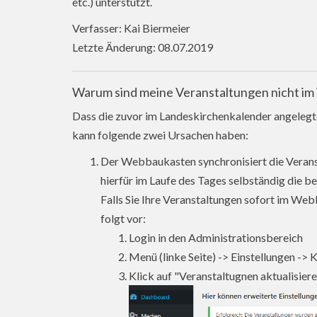
etc.) unterstützt.
Verfasser: Kai Biermeier
Letzte Änderung: 08.07.2019
Warum sind meine Veranstaltungen nicht im
Dass die zuvor im Landeskirchenkalender angelegt
kann folgende zwei Ursachen haben:
Der Webbaukasten synchronisiert die Veranst
hierfür im Laufe des Tages selbständig die b
Falls Sie Ihre Veranstaltungen sofort im We
folgt vor:
Login in den Administrationsbereich
Menü (linke Seite) -> Einstellungen -> 
Klick auf "Veranstaltugnen aktualisier