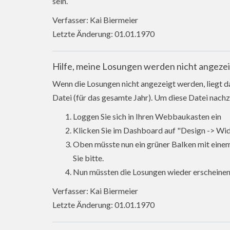
sein.
Verfasser: Kai Biermeier
Letzte Änderung: 01.01.1970
Hilfe, meine Losungen werden nicht angezei
Wenn die Losungen nicht angezeigt werden, liegt d
Datei (für das gesamte Jahr). Um diese Datei nachzu
Loggen Sie sich in Ihren Webbaukasten ein
Klicken Sie im Dashboard auf "Design -> Wi
Oben müsste nun ein grüner Balken mit einem
Sie bitte.
Nun müssten die Losungen wieder erscheine
Verfasser: Kai Biermeier
Letzte Änderung: 01.01.1970