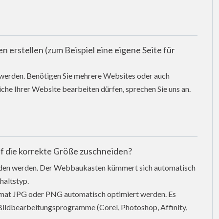
erstellen (zum Beispiel eine eigene Seite für
 werden. Benötigen Sie mehrere Websites oder auch
che Ihrer Website bearbeiten dürfen, sprechen Sie uns an.
f die korrekte Größe zuschneiden?
den werden. Der Webbaukasten kümmert sich automatisch
haltstyp.
ormat JPG oder PNG automatisch optimiert werden. Es
 Bildbearbeitungsprogramme (Corel, Photoshop, Affinity,