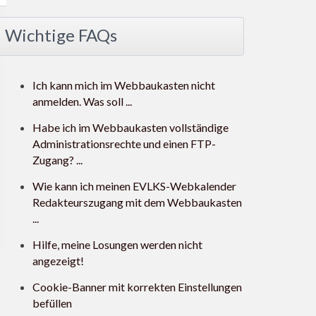
Wichtige FAQs
Ich kann mich im Webbaukasten nicht
anmelden. Was soll ...
Habe ich im Webbaukasten vollständige
Administrationsrechte und einen FTP-
Zugang? ...
Wie kann ich meinen EVLKS-Webkalender
Redakteurszugang mit dem Webbaukasten
...
Hilfe, meine Losungen werden nicht
angezeigt!
Cookie-Banner mit korrekten Einstellungen
befüllen