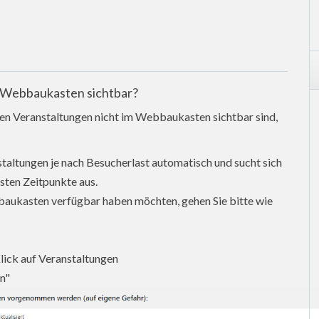
 Webbaukasten sichtbar?
en Veranstaltungen nicht im Webbaukasten sichtbar sind,
altungen je nach Besucherlast automatisch und sucht sich
esten Zeitpunkte aus.
bbaukasten verfügbar haben möchten, gehen Sie bitte wie
Klick auf Veranstaltungen
en"