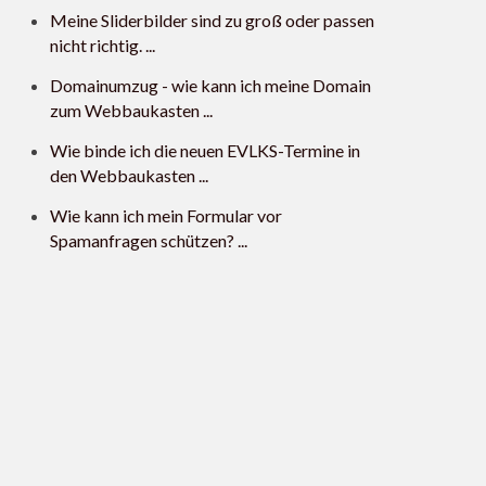
Meine Sliderbilder sind zu groß oder passen
nicht richtig. ...
Domainumzug - wie kann ich meine Domain
zum Webbaukasten ...
Wie binde ich die neuen EVLKS-Termine in
den Webbaukasten ...
Wie kann ich mein Formular vor
Spamanfragen schützen? ...