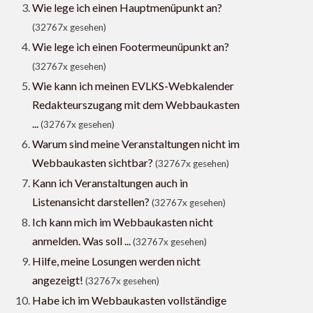
Wie lege ich einen Hauptmenüpunkt an?
(32767x gesehen)
Wie lege ich einen Footermeunüpunkt an?
(32767x gesehen)
Wie kann ich meinen EVLKS-Webkalender
Redakteurszugang mit dem Webbaukasten
...
(32767x gesehen)
Warum sind meine Veranstaltungen nicht im
Webbaukasten sichtbar?
(32767x gesehen)
Kann ich Veranstaltungen auch in
Listenansicht darstellen?
(32767x gesehen)
Ich kann mich im Webbaukasten nicht
anmelden. Was soll ...
(32767x gesehen)
Hilfe, meine Losungen werden nicht
angezeigt!
(32767x gesehen)
Habe ich im Webbaukasten vollständige