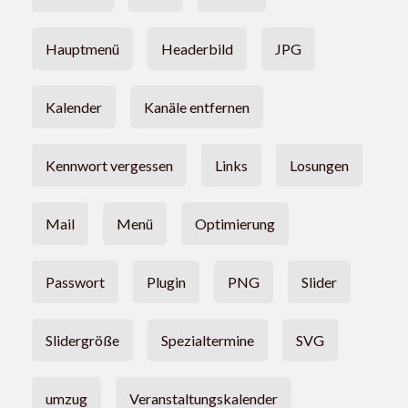
Hauptmenü
Headerbild
JPG
Kalender
Kanäle entfernen
Kennwort vergessen
Links
Losungen
Mail
Menü
Optimierung
Passwort
Plugin
PNG
Slider
Slidergröße
Spezialtermine
SVG
umzug
Veranstaltungskalender