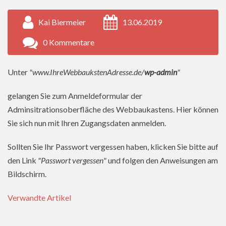
Kai Biermeier
13.06.2019
0 Kommentare
Unter
"www.IhreWebbaukstenAdresse.de/
wp-admin
"
gelangen Sie zum Anmeldeformular der
Adminsitrationsoberfläche des Webbaukastens. Hier können
Sie sich nun mit Ihren Zugangsdaten anmelden.
Sollten Sie Ihr Passwort vergessen haben, klicken Sie bitte auf
den Link
"Passwort vergessen"
und folgen den Anweisungen am
Bildschirm.
Verwandte Artikel