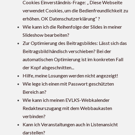
Cookies Einverständnis-Frage: „ Diese Webseite
verwendet Cookies, um die Bedienfreundlichkeit zu
erhöhen. OK Datenschutzerklärung“ ?
Wie kann ich die Reihenfolge der Slides in meiner
Slideshow bearbeiten?
Zur Optimierung des Beitragsbildes: Lässt sich das
Beitragsbild händisch verschieben? Bei der
automatischen Optimierung ist im konkreten Fall
der Kopf abgeschnitten...
Hilfe, meine Losungen werden nicht angezeigt!
Wie lege ich einen mit Passwort geschützten
Bereich an?
Wie kann ich meinen EVLKS-Webkalender
Redakteurszugang mit dem Webbaukasten
verbinden?
Kann ich Veranstaltungen auch in Listenansicht
darstellen?