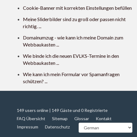
Cookie-Banner mit korrekten Einstellungen befüllen
Meine Sliderbilder sind zu groß oder passen nicht
richtig. ...
Domainumzug - wie kann ich meine Domain zum
Webbaukasten ...
Wie binde ich die neuen EVLKS-Termine in den
Webbaukasten ...
Wie kann ich mein Formular vor Spamanfragen
schützen? ...
149 users online | 149 Gäste und 0 Registrierte
FAQ Übersicht
Sitemap
Glossar
Kontakt
Impressum
Datenschutz