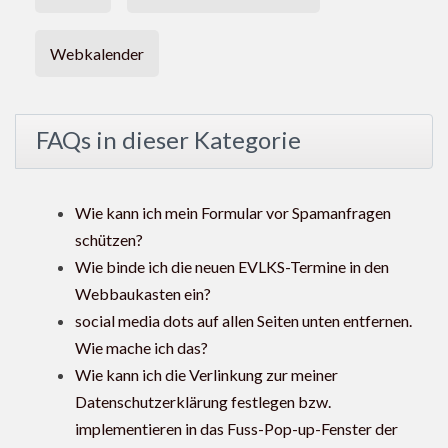
Webkalender
FAQs in dieser Kategorie
Wie kann ich mein Formular vor Spamanfragen
schützen?
Wie binde ich die neuen EVLKS-Termine in den
Webbaukasten ein?
social media dots auf allen Seiten unten entfernen.
Wie mache ich das?
Wie kann ich die Verlinkung zur meiner
Datenschutzerklärung festlegen bzw.
implementieren in das Fuss-Pop-up-Fenster der