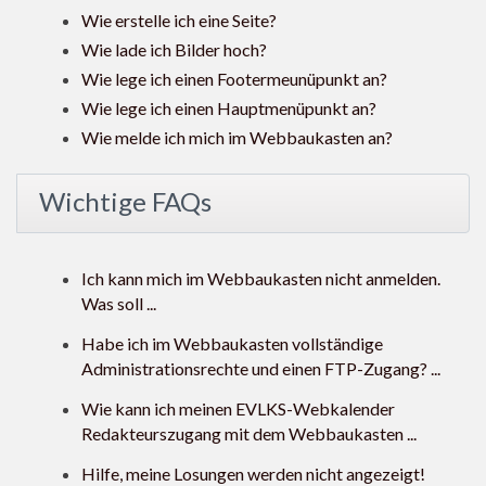
Wie erstelle ich eine Seite?
Wie lade ich Bilder hoch?
Wie lege ich einen Footermeunüpunkt an?
Wie lege ich einen Hauptmenüpunkt an?
Wie melde ich mich im Webbaukasten an?
Wichtige FAQs
Ich kann mich im Webbaukasten nicht anmelden.
Was soll ...
Habe ich im Webbaukasten vollständige
Administrationsrechte und einen FTP-Zugang? ...
Wie kann ich meinen EVLKS-Webkalender
Redakteurszugang mit dem Webbaukasten ...
Hilfe, meine Losungen werden nicht angezeigt!