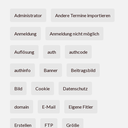
Administrator
Andere Termine importieren
Anmeldung
Anmeldung nicht möglich
Auflösung
auth
authcode
authinfo
Banner
Beitragsbild
Bild
Cookie
Datenschutz
domain
E-Mail
Eigene Fitler
Erstellen
FTP
Größe