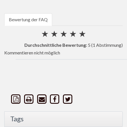
Bewertung der FAQ
★
★
★
★
★
Durchschnittliche Bewertung:
5
(1 Abstimmung)
Kommentieren nicht möglich
Tags