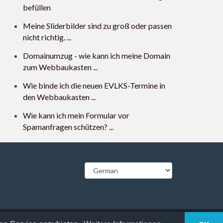
befüllen
Meine Sliderbilder sind zu groß oder passen
nicht richtig. ...
Domainumzug - wie kann ich meine Domain
zum Webbaukasten ...
Wie binde ich die neuen EVLKS-Termine in
den Webbaukasten ...
Wie kann ich mein Formular vor
Spamanfragen schützen? ...