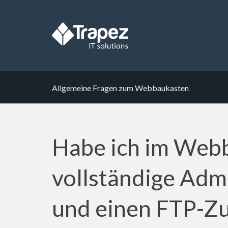
Allgemeine Fragen zum Webbaukasten
Habe ich im Web
vollständige Adm
und einen FTP-Z