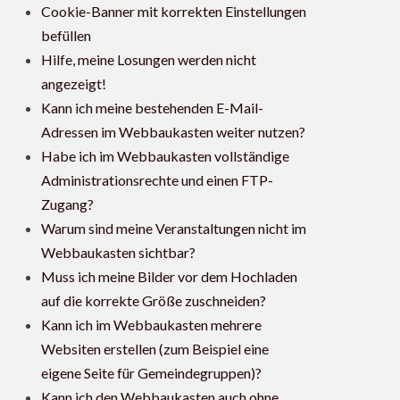
Cookie-Banner mit korrekten Einstellungen
befüllen
Hilfe, meine Losungen werden nicht
angezeigt!
Kann ich meine bestehenden E-Mail-
Adressen im Webbaukasten weiter nutzen?
Habe ich im Webbaukasten vollständige
Administrationsrechte und einen FTP-
Zugang?
Warum sind meine Veranstaltungen nicht im
Webbaukasten sichtbar?
Muss ich meine Bilder vor dem Hochladen
auf die korrekte Größe zuschneiden?
Kann ich im Webbaukasten mehrere
Websiten erstellen (zum Beispiel eine
eigene Seite für Gemeindegruppen)?
Kann ich den Webbaukasten auch ohne