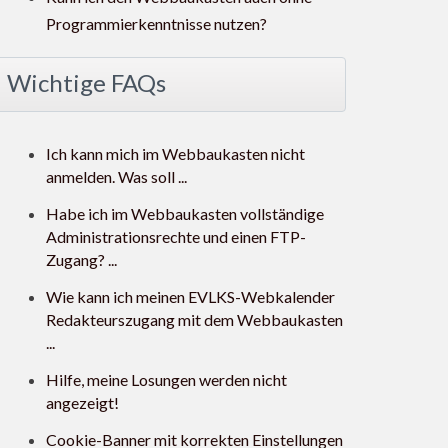
Programmierkenntnisse nutzen?
Wichtige FAQs
Ich kann mich im Webbaukasten nicht
anmelden. Was soll ...
Habe ich im Webbaukasten vollständige
Administrationsrechte und einen FTP-
Zugang? ...
Wie kann ich meinen EVLKS-Webkalender
Redakteurszugang mit dem Webbaukasten
...
Hilfe, meine Losungen werden nicht
angezeigt!
Cookie-Banner mit korrekten Einstellungen