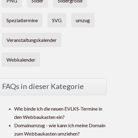
PNG
Slider
Slidergröße
Spezialtermine
SVG
umzug
Veranstaltungskalender
Webkalender
FAQs in dieser Kategorie
Wie binde ich die neuen EVLKS-Termine in
den Webbaukasten ein?
Domainumzug - wie kann ich meine Domain
zum Webbaukasten umziehen?