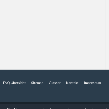
FAQ Übersicht
Sitemap
Glossar
Kontakt
Impressum