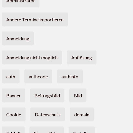
Administrator
Andere Termine importieren
Anmeldung
Anmeldung nicht möglich
Auflösung
auth
authcode
authinfo
Banner
Beitragsbild
Bild
Cookie
Datenschutz
domain