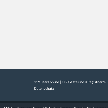
119 users online | 119 Gäste und 0 Registrierte
Datenschutz