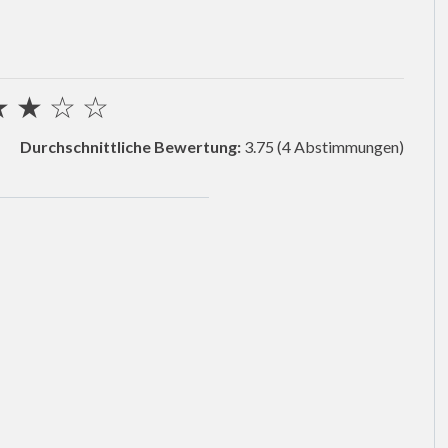
★
★
☆
☆
Durchschnittliche Bewertung:
3.75
(4 Abstimmungen)