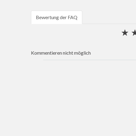
Bewertung der FAQ
★
Kommentieren nicht möglich