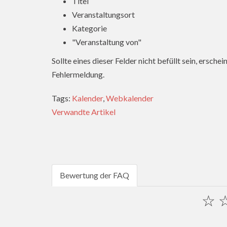
Titel
Veranstaltungsort
Kategorie
"Veranstaltung von"
Sollte eines dieser Felder nicht befüllt sein, ersc
Fehlermeldung.
Tags:
Kalender
,
Webkalender
Verwandte Artikel
Bewertung der FAQ
☆