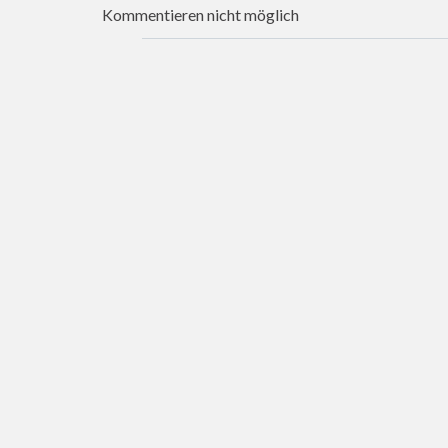
Kommentieren nicht möglich