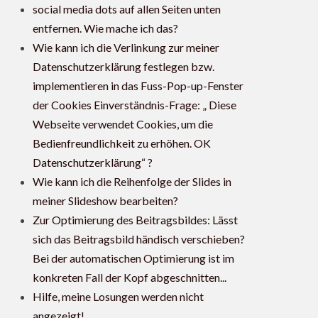
social media dots auf allen Seiten unten
entfernen. Wie mache ich das?
Wie kann ich die Verlinkung zur meiner
Datenschutzerklärung festlegen bzw.
implementieren in das Fuss-Pop-up-Fenster
der Cookies Einverständnis-Frage: „ Diese
Webseite verwendet Cookies, um die
Bedienfreundlichkeit zu erhöhen. OK
Datenschutzerklärung“ ?
Wie kann ich die Reihenfolge der Slides in
meiner Slideshow bearbeiten?
Zur Optimierung des Beitragsbildes: Lässt
sich das Beitragsbild händisch verschieben?
Bei der automatischen Optimierung ist im
konkreten Fall der Kopf abgeschnitten...
Hilfe, meine Losungen werden nicht
angezeigt!