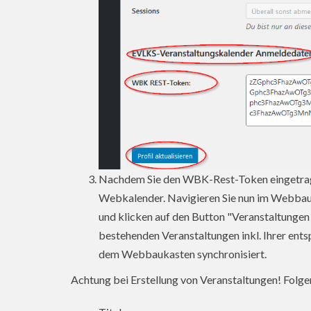
Nachdem Sie den WBK-Rest-Token eingetrag
Webkalender. Navigieren Sie nun im Webbauk
und klicken auf den Button "Veranstaltungen 
bestehenden Veranstaltungen inkl. Ihrer ent
dem Webbaukasten synchronisiert.
Achtung bei Erstellung von Veranstaltungen! Folge