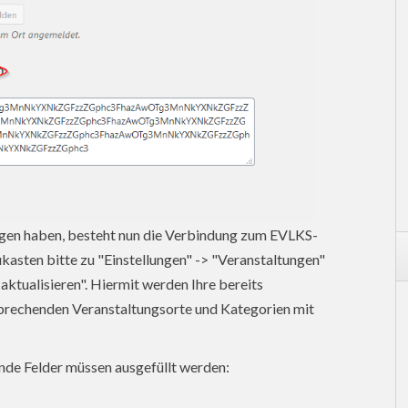
en haben, besteht nun die Verbindung zum EVLKS-
asten bitte zu "Einstellungen" -> "Veranstaltungen"
aktualisieren". Hiermit werden Ihre bereits
sprechenden Veranstaltungsorte und Kategorien mit
nde Felder müssen ausgefüllt werden: