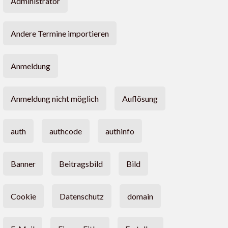
Administrator
Andere Termine importieren
Anmeldung
Anmeldung nicht möglich
Auflösung
auth
authcode
authinfo
Banner
Beitragsbild
Bild
Cookie
Datenschutz
domain