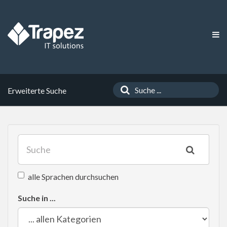
Erweiterte Suche
alle Sprachen durchsuchen
Suche in ...