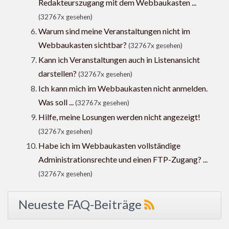
Redakteurszugang mit dem Webbaukasten ...
(32767x gesehen)
Warum sind meine Veranstaltungen nicht im
Webbaukasten sichtbar?
(32767x gesehen)
Kann ich Veranstaltungen auch in Listenansicht
darstellen?
(32767x gesehen)
Ich kann mich im Webbaukasten nicht anmelden.
Was soll ...
(32767x gesehen)
Hilfe, meine Losungen werden nicht angezeigt!
(32767x gesehen)
Habe ich im Webbaukasten vollständige
Administrationsrechte und einen FTP-Zugang? ...
(32767x gesehen)
Neueste FAQ-Beiträge