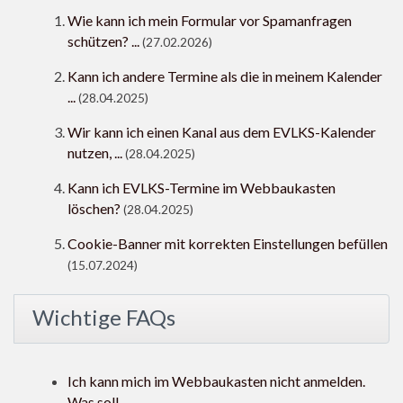
Wie kann ich mein Formular vor Spamanfragen
schützen? ...
(27.02.2026)
Kann ich andere Termine als die in meinem Kalender
...
(28.04.2025)
Wir kann ich einen Kanal aus dem EVLKS-Kalender
nutzen, ...
(28.04.2025)
Kann ich EVLKS-Termine im Webbaukasten
löschen?
(28.04.2025)
Cookie-Banner mit korrekten Einstellungen befüllen
(15.07.2024)
Wichtige FAQs
Ich kann mich im Webbaukasten nicht anmelden.
Was soll ...