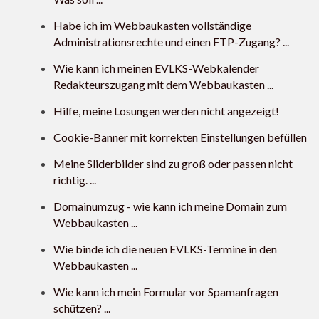
Habe ich im Webbaukasten vollständige
Administrationsrechte und einen FTP-Zugang? ...
Wie kann ich meinen EVLKS-Webkalender
Redakteurszugang mit dem Webbaukasten ...
Hilfe, meine Losungen werden nicht angezeigt!
Cookie-Banner mit korrekten Einstellungen befüllen
Meine Sliderbilder sind zu groß oder passen nicht
richtig. ...
Domainumzug - wie kann ich meine Domain zum
Webbaukasten ...
Wie binde ich die neuen EVLKS-Termine in den
Webbaukasten ...
Wie kann ich mein Formular vor Spamanfragen
schützen? ...