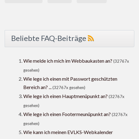
Beliebte FAQ-Beiträge
Wie melde ich mich im Webbaukasten an?
(32767x
gesehen)
Wie lege ich einen mit Passwort geschützten
Bereich an? ...
(32767x gesehen)
Wie lege ich einen Hauptmenüpunkt an?
(32767x
gesehen)
Wie lege ich einen Footermeunüpunkt an?
(32767x
gesehen)
Wie kann ich meinen EVLKS-Webkalender