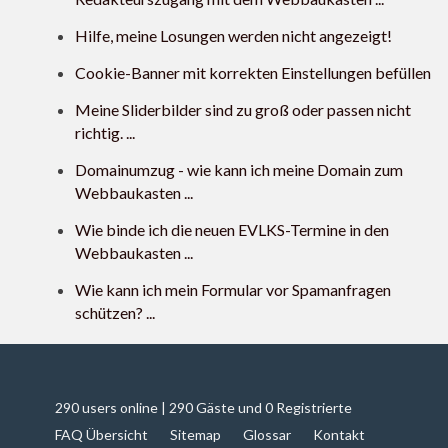
Hilfe, meine Losungen werden nicht angezeigt!
Cookie-Banner mit korrekten Einstellungen befüllen
Meine Sliderbilder sind zu groß oder passen nicht
richtig. ...
Domainumzug - wie kann ich meine Domain zum
Webbaukasten ...
Wie binde ich die neuen EVLKS-Termine in den
Webbaukasten ...
Wie kann ich mein Formular vor Spamanfragen
schützen? ...
290 users online | 290 Gäste und 0 Registrierte
FAQ Übersicht
Sitemap
Glossar
Kontakt