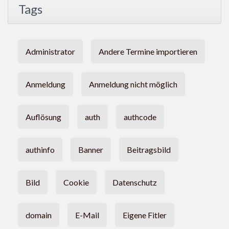
Tags
Administrator
Andere Termine importieren
Anmeldung
Anmeldung nicht möglich
Auflösung
auth
authcode
authinfo
Banner
Beitragsbild
Bild
Cookie
Datenschutz
domain
E-Mail
Eigene Fitler