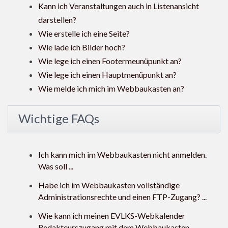
Kann ich Veranstaltungen auch in Listenansicht
darstellen?
Wie erstelle ich eine Seite?
Wie lade ich Bilder hoch?
Wie lege ich einen Footermeunüpunkt an?
Wie lege ich einen Hauptmenüpunkt an?
Wie melde ich mich im Webbaukasten an?
Wichtige FAQs
Ich kann mich im Webbaukasten nicht anmelden.
Was soll ...
Habe ich im Webbaukasten vollständige
Administrationsrechte und einen FTP-Zugang? ...
Wie kann ich meinen EVLKS-Webkalender
Redakteurszugang mit dem Webbaukasten ...