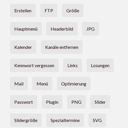
Erstellen
FTP
Größe
Hauptmenü
Headerbild
JPG
Kalender
Kanäle entfernen
Kennwort vergessen
Links
Losungen
Mail
Menü
Optimierung
Passwort
Plugin
PNG
Slider
Slidergröße
Spezialtermine
SVG