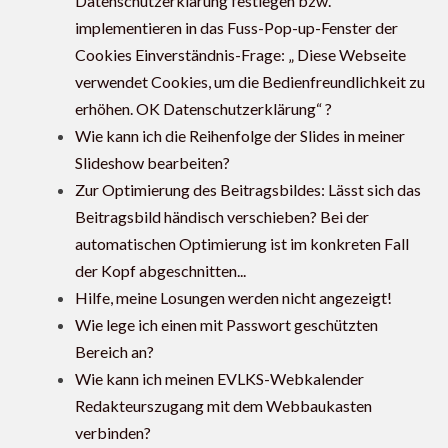
Datenschutzerklärung festlegen bzw.
implementieren in das Fuss-Pop-up-Fenster der
Cookies Einverständnis-Frage: „ Diese Webseite
verwendet Cookies, um die Bedienfreundlichkeit zu
erhöhen. OK Datenschutzerklärung“ ?
Wie kann ich die Reihenfolge der Slides in meiner
Slideshow bearbeiten?
Zur Optimierung des Beitragsbildes: Lässt sich das
Beitragsbild händisch verschieben? Bei der
automatischen Optimierung ist im konkreten Fall
der Kopf abgeschnitten...
Hilfe, meine Losungen werden nicht angezeigt!
Wie lege ich einen mit Passwort geschützten
Bereich an?
Wie kann ich meinen EVLKS-Webkalender
Redakteurszugang mit dem Webbaukasten
verbinden?