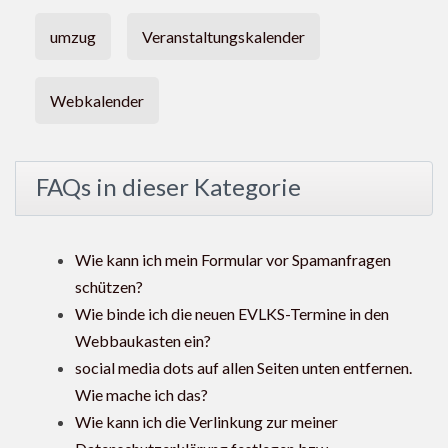
umzug
Veranstaltungskalender
Webkalender
FAQs in dieser Kategorie
Wie kann ich mein Formular vor Spamanfragen
schützen?
Wie binde ich die neuen EVLKS-Termine in den
Webbaukasten ein?
social media dots auf allen Seiten unten entfernen.
Wie mache ich das?
Wie kann ich die Verlinkung zur meiner