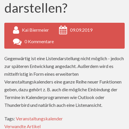
darstellen?
Kai Biermeier
09.09.2019
0 Kommentare
Gegenwärtig ist eine Listendarstellung nicht möglich - jedoch
zur späteren Entwicklung angedacht. Außerdem wird es
mittelfristig in Form eines erweiterten
Veranstaltungskalenders eine ganze Reihe neuer Funktionen
geben, dazu gehört z. B. auch die mögliche Einbindung der
Termine in Kalenderprogrammen wie Outlook oder
Thunderbird und natürlich auch eine Listenansicht.
Tags:
Veranstaltungskalender
Verwandte Artikel