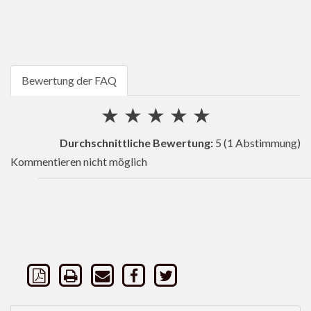
Bewertung der FAQ
★
★
★
★
★
Durchschnittliche Bewertung:
5
(1 Abstimmung)
Kommentieren nicht möglich