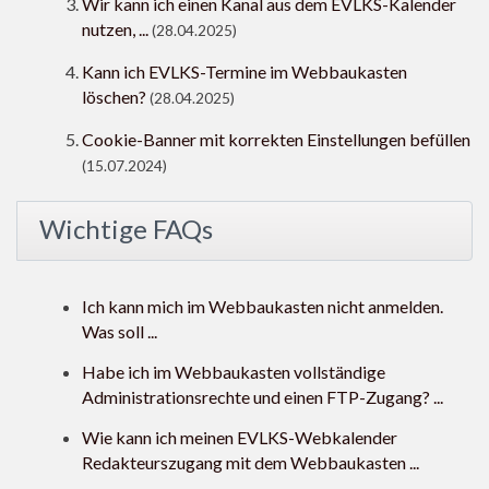
Wir kann ich einen Kanal aus dem EVLKS-Kalender
nutzen, ...
(28.04.2025)
Kann ich EVLKS-Termine im Webbaukasten
löschen?
(28.04.2025)
Cookie-Banner mit korrekten Einstellungen befüllen
(15.07.2024)
Wichtige FAQs
Ich kann mich im Webbaukasten nicht anmelden.
Was soll ...
Habe ich im Webbaukasten vollständige
Administrationsrechte und einen FTP-Zugang? ...
Wie kann ich meinen EVLKS-Webkalender
Redakteurszugang mit dem Webbaukasten ...