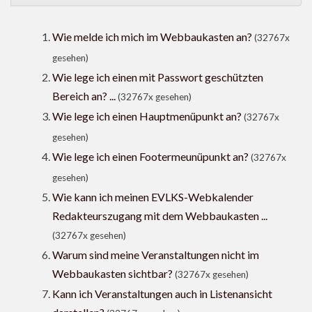
Wie melde ich mich im Webbaukasten an?
(32767x
gesehen)
Wie lege ich einen mit Passwort geschützten
Bereich an? ...
(32767x gesehen)
Wie lege ich einen Hauptmenüpunkt an?
(32767x
gesehen)
Wie lege ich einen Footermeunüpunkt an?
(32767x
gesehen)
Wie kann ich meinen EVLKS-Webkalender
Redakteurszugang mit dem Webbaukasten ...
(32767x gesehen)
Warum sind meine Veranstaltungen nicht im
Webbaukasten sichtbar?
(32767x gesehen)
Kann ich Veranstaltungen auch in Listenansicht