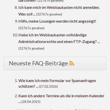
darstellen?
(32767x gesehen)
Ich kann mich im Webbaukasten nicht anmelden.
Was soll ...
(32767x gesehen)
Hilfe, meine Losungen werden nicht angezeigt!
(32767x gesehen)
Habe ich im Webbaukasten vollständige
Administrationsrechte und einen FTP-Zugang? ...
(32767x gesehen)
Neueste FAQ-Beiträge
Wie kann ich mein Formular vor Spamanfragen
schützen? ...
(27.02.2026)
Kann ich andere Termine als die in meinem Kalender
...
(28.04.2025)