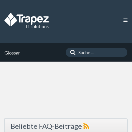
Glossar
Beliebte FAQ-Beiträge