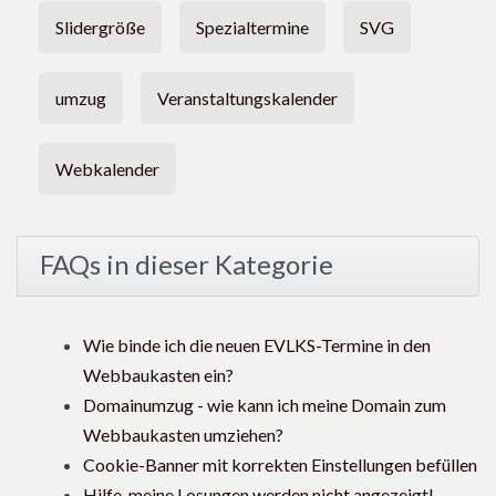
Slidergröße
Spezialtermine
SVG
umzug
Veranstaltungskalender
Webkalender
FAQs in dieser Kategorie
Wie binde ich die neuen EVLKS-Termine in den
Webbaukasten ein?
Domainumzug - wie kann ich meine Domain zum
Webbaukasten umziehen?
Cookie-Banner mit korrekten Einstellungen befüllen
Hilfe, meine Losungen werden nicht angezeigt!