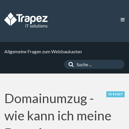
Allgemeine Fragen zum Webbaukasten
Domainumzug -
ID #1027
wie kann ich meine