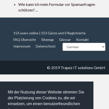
Wie kann ich mein Formular vor Spamanfragen
schützen? ...
153 users online | 153 Gäste und 0 Registrierte
FAQ Übersicht
Sitemap
Glossar
Kontakt
Impressum
Datenschutz
© 2019
Trapez IT solutions GmbH
Mit der Nutzung dieser Website stimmen Sie
der Platzierung von Cookies zu, die wir
einsetzen, um einen benutzerfreundlichen