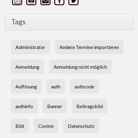
Tags
Administrator
Andere Termine importieren
Anmeldung
Anmeldung nicht möglich
Auflösung
auth
authcode
authinfo
Banner
Beitragsbild
Bild
Cookie
Datenschutz