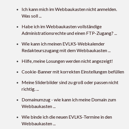
Ich kann mich im Webbaukasten nicht anmelden.
Was soll ...
Habe ich im Webbaukasten vollständige
Administrationsrechte und einen FTP-Zugang? ...
Wie kann ich meinen EVLKS-Webkalender
Redakteurszugang mit dem Webbaukasten ...
Hilfe, meine Losungen werden nicht angezeigt!
Cookie-Banner mit korrekten Einstellungen befüllen
Meine Sliderbilder sind zu groß oder passen nicht
richtig. ...
Domainumzug - wie kann ich meine Domain zum
Webbaukasten ...
Wie binde ich die neuen EVLKS-Termine in den
Webbaukasten ...