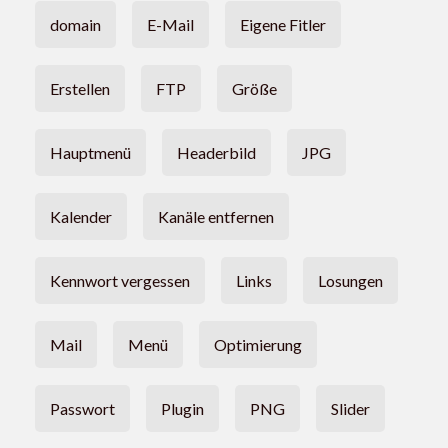
domain
E-Mail
Eigene Fitler
Erstellen
FTP
Größe
Hauptmenü
Headerbild
JPG
Kalender
Kanäle entfernen
Kennwort vergessen
Links
Losungen
Mail
Menü
Optimierung
Passwort
Plugin
PNG
Slider