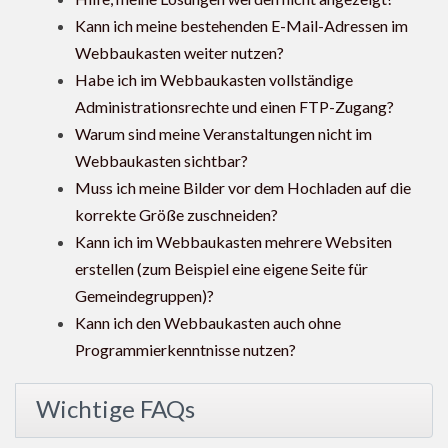
Kann ich meine bestehenden E-Mail-Adressen im
Webbaukasten weiter nutzen?
Habe ich im Webbaukasten vollständige
Administrationsrechte und einen FTP-Zugang?
Warum sind meine Veranstaltungen nicht im
Webbaukasten sichtbar?
Muss ich meine Bilder vor dem Hochladen auf die
korrekte Größe zuschneiden?
Kann ich im Webbaukasten mehrere Websiten
erstellen (zum Beispiel eine eigene Seite für
Gemeindegruppen)?
Kann ich den Webbaukasten auch ohne
Programmierkenntnisse nutzen?
Wichtige FAQs