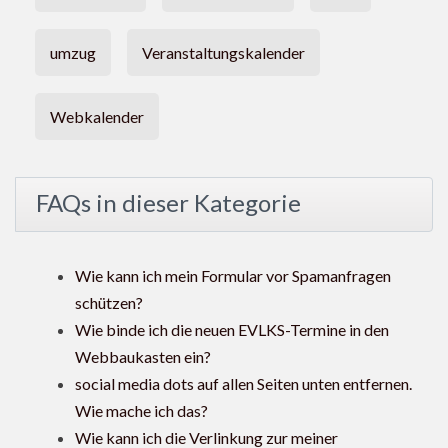
umzug
Veranstaltungskalender
Webkalender
FAQs in dieser Kategorie
Wie kann ich mein Formular vor Spamanfragen
schützen?
Wie binde ich die neuen EVLKS-Termine in den
Webbaukasten ein?
social media dots auf allen Seiten unten entfernen.
Wie mache ich das?
Wie kann ich die Verlinkung zur meiner