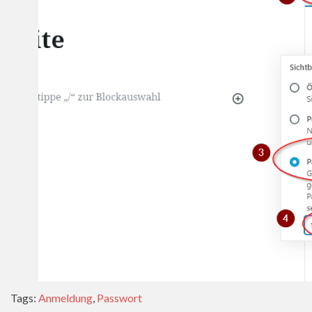
Tags:
Anmeldung
,
Passwort