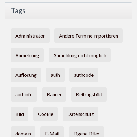
Tags
Administrator
Andere Termine importieren
Anmeldung
Anmeldung nicht möglich
Auflösung
auth
authcode
authinfo
Banner
Beitragsbild
Bild
Cookie
Datenschutz
domain
E-Mail
Eigene Fitler