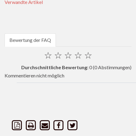
Verwandte Artikel
Bewertung der FAQ
☆
☆
☆
☆
☆
Durchschnittliche Bewertung:
0
(0 Abstimmungen)
Kommentieren nicht möglich