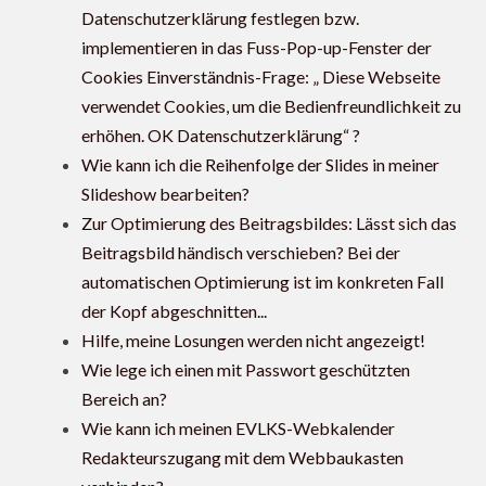
Datenschutzerklärung festlegen bzw.
implementieren in das Fuss-Pop-up-Fenster der
Cookies Einverständnis-Frage: „ Diese Webseite
verwendet Cookies, um die Bedienfreundlichkeit zu
erhöhen. OK Datenschutzerklärung“ ?
Wie kann ich die Reihenfolge der Slides in meiner
Slideshow bearbeiten?
Zur Optimierung des Beitragsbildes: Lässt sich das
Beitragsbild händisch verschieben? Bei der
automatischen Optimierung ist im konkreten Fall
der Kopf abgeschnitten...
Hilfe, meine Losungen werden nicht angezeigt!
Wie lege ich einen mit Passwort geschützten
Bereich an?
Wie kann ich meinen EVLKS-Webkalender
Redakteurszugang mit dem Webbaukasten