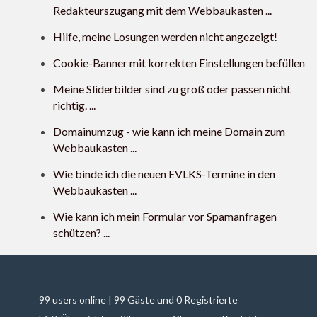
Redakteurszugang mit dem Webbaukasten ...
Hilfe, meine Losungen werden nicht angezeigt!
Cookie-Banner mit korrekten Einstellungen befüllen
Meine Sliderbilder sind zu groß oder passen nicht
richtig. ...
Domainumzug - wie kann ich meine Domain zum
Webbaukasten ...
Wie binde ich die neuen EVLKS-Termine in den
Webbaukasten ...
Wie kann ich mein Formular vor Spamanfragen
schützen? ...
99 users online | 99 Gäste und 0 Registrierte