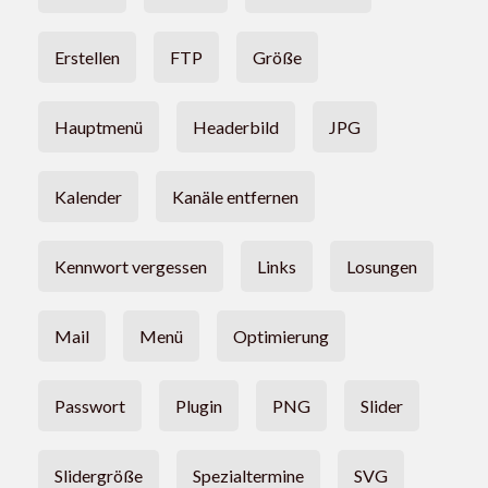
Erstellen
FTP
Größe
Hauptmenü
Headerbild
JPG
Kalender
Kanäle entfernen
Kennwort vergessen
Links
Losungen
Mail
Menü
Optimierung
Passwort
Plugin
PNG
Slider
Slidergröße
Spezialtermine
SVG