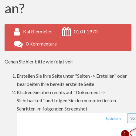
an?
Kai Biermeier
01.01.1970
0 Kommentare
Gehen Sie hier bitte wie folgt vor:
Erstellen Sie Ihre Seite unter "Seiten -> Erstellen" oder
bearbeiten Ihre bereits erstellte Seite
Klicken Sie oben rechts auf "Dokeument ->
Sichtbarkeit" und folgen Sie den nummiertierten
Schritten im folgenden Screenshot: