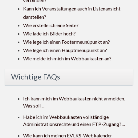
verbinden?
Kann ich Veranstaltungen auch in Listenansicht
darstellen?
Wie erstelle ich eine Seite?
Wie lade ich Bilder hoch?
Wie lege ich einen Footermeunüpunkt an?
Wie lege ich einen Hauptmenüpunkt an?
Wie melde ich mich im Webbaukasten an?
Wichtige FAQs
Ich kann mich im Webbaukasten nicht anmelden.
Was soll ...
Habe ich im Webbaukasten vollständige
Administrationsrechte und einen FTP-Zugang? ...
Wie kann ich meinen EVLKS-Webkalender