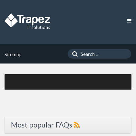
Sitemap
Most popular FAQs