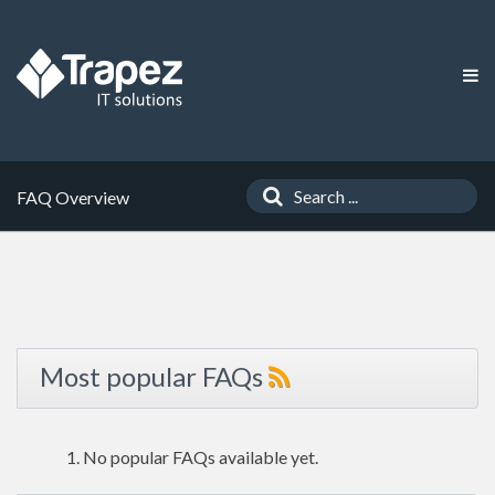
FAQ Overview
Most popular FAQs
No popular FAQs available yet.