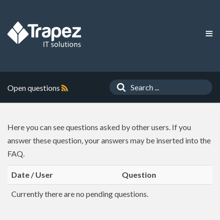
Open questions
Here you can see questions asked by other users. If you
answer these question, your answers may be inserted into the
FAQ.
Date / User
Question
Currently there are no pending questions.