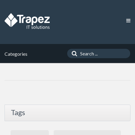
Categories
Tags