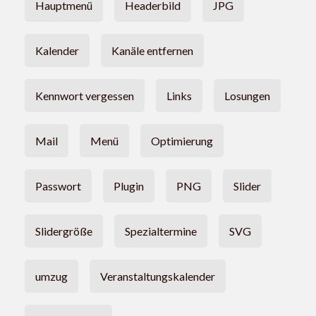
Hauptmenü
Headerbild
JPG
Kalender
Kanäle entfernen
Kennwort vergessen
Links
Losungen
Mail
Menü
Optimierung
Passwort
Plugin
PNG
Slider
Slidergröße
Spezialtermine
SVG
umzug
Veranstaltungskalender