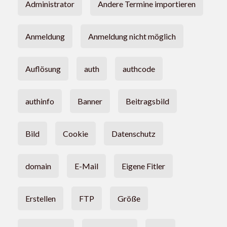
Administrator
Andere Termine importieren
Anmeldung
Anmeldung nicht möglich
Auflösung
auth
authcode
authinfo
Banner
Beitragsbild
Bild
Cookie
Datenschutz
domain
E-Mail
Eigene Fitler
Erstellen
FTP
Größe