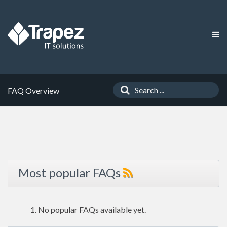
FAQ Overview
Most popular FAQs
No popular FAQs available yet.