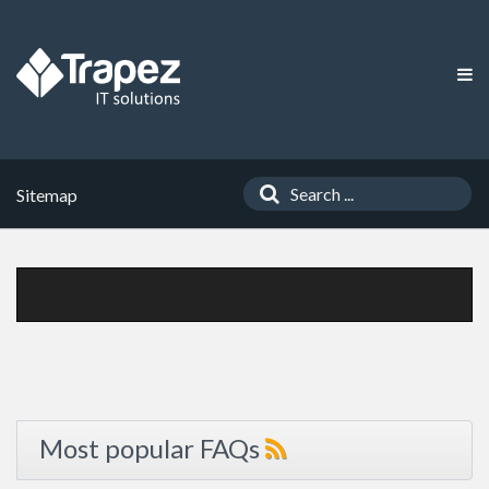
Sitemap
Most popular FAQs