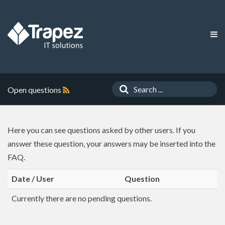
Open questions
Here you can see questions asked by other users. If you
answer these question, your answers may be inserted into the
FAQ.
Date / User
Question
Currently there are no pending questions.