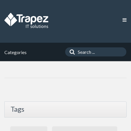
Categories
Tags