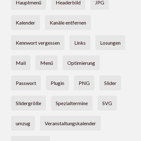
Hauptmenü
Headerbild
JPG
Kalender
Kanäle entfernen
Kennwort vergessen
Links
Losungen
Mail
Menü
Optimierung
Passwort
Plugin
PNG
Slider
Slidergröße
Spezialtermine
SVG
umzug
Veranstaltungskalender