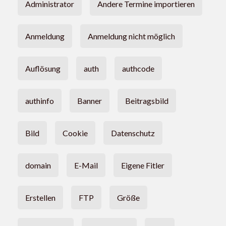
Administrator
Andere Termine importieren
Anmeldung
Anmeldung nicht möglich
Auflösung
auth
authcode
authinfo
Banner
Beitragsbild
Bild
Cookie
Datenschutz
domain
E-Mail
Eigene Fitler
Erstellen
FTP
Größe