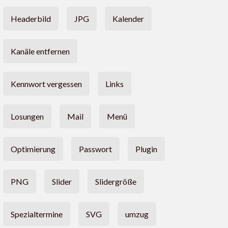
Headerbild
JPG
Kalender
Kanäle entfernen
Kennwort vergessen
Links
Losungen
Mail
Menü
Optimierung
Passwort
Plugin
PNG
Slider
Slidergröße
Spezialtermine
SVG
umzug