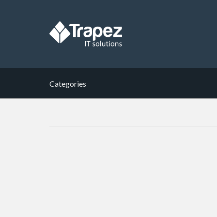
Categories