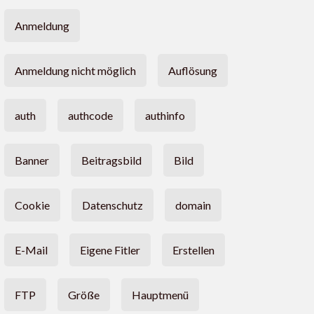
Anmeldung
Anmeldung nicht möglich
Auflösung
auth
authcode
authinfo
Banner
Beitragsbild
Bild
Cookie
Datenschutz
domain
E-Mail
Eigene Fitler
Erstellen
FTP
Größe
Hauptmenü