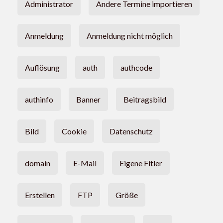
Administrator
Andere Termine importieren
Anmeldung
Anmeldung nicht möglich
Auflösung
auth
authcode
authinfo
Banner
Beitragsbild
Bild
Cookie
Datenschutz
domain
E-Mail
Eigene Fitler
Erstellen
FTP
Größe