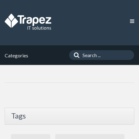
Categories
Tags