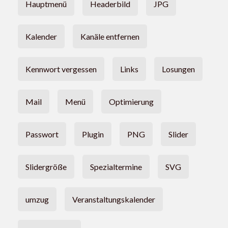
Hauptmenü
Headerbild
JPG
Kalender
Kanäle entfernen
Kennwort vergessen
Links
Losungen
Mail
Menü
Optimierung
Passwort
Plugin
PNG
Slider
Slidergröße
Spezialtermine
SVG
umzug
Veranstaltungskalender