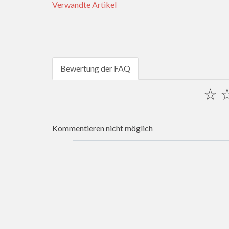
Verwandte Artikel
Bewertung der FAQ
☆
Kommentieren nicht möglich