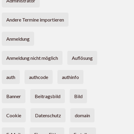
Administrator
Andere Termine importieren
Anmeldung
Anmeldung nicht möglich
Auflösung
auth
authcode
authinfo
Banner
Beitragsbild
Bild
Cookie
Datenschutz
domain