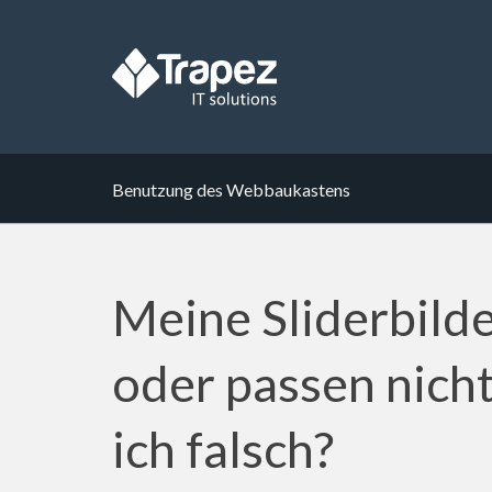
Benutzung des Webbaukastens
Meine Sliderbilde
oder passen nicht
ich falsch?