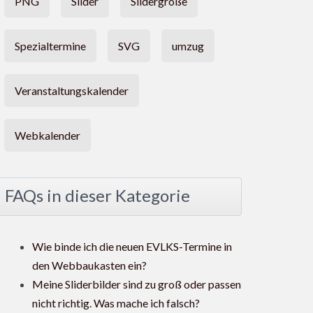
PNG
Slider
Slidergröße
Spezialtermine
SVG
umzug
Veranstaltungskalender
Webkalender
FAQs in dieser Kategorie
Wie binde ich die neuen EVLKS-Termine in
den Webbaukasten ein?
Meine Sliderbilder sind zu groß oder passen
nicht richtig. Was mache ich falsch?