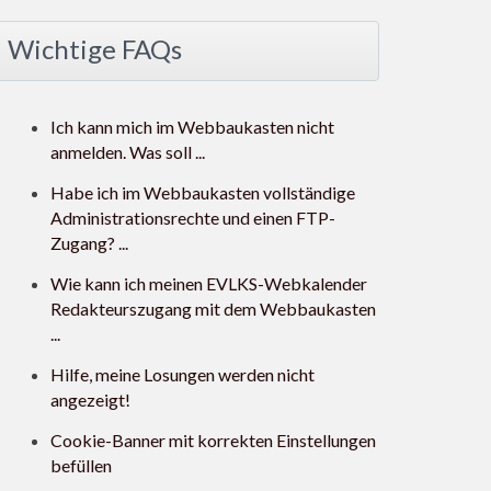
Wichtige FAQs
Ich kann mich im Webbaukasten nicht
anmelden. Was soll ...
Habe ich im Webbaukasten vollständige
Administrationsrechte und einen FTP-
Zugang? ...
Wie kann ich meinen EVLKS-Webkalender
Redakteurszugang mit dem Webbaukasten
...
Hilfe, meine Losungen werden nicht
angezeigt!
Cookie-Banner mit korrekten Einstellungen
befüllen