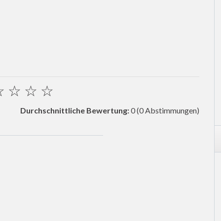
☆
☆
☆
☆
Durchschnittliche Bewertung:
0
(0 Abstimmungen)