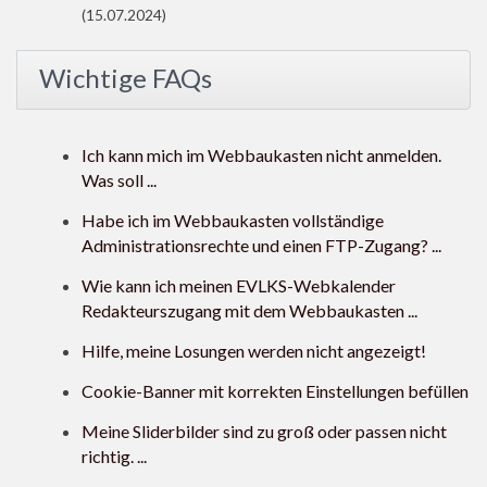
(15.07.2024)
Wichtige FAQs
Ich kann mich im Webbaukasten nicht anmelden.
Was soll ...
Habe ich im Webbaukasten vollständige
Administrationsrechte und einen FTP-Zugang? ...
Wie kann ich meinen EVLKS-Webkalender
Redakteurszugang mit dem Webbaukasten ...
Hilfe, meine Losungen werden nicht angezeigt!
Cookie-Banner mit korrekten Einstellungen befüllen
Meine Sliderbilder sind zu groß oder passen nicht
richtig. ...