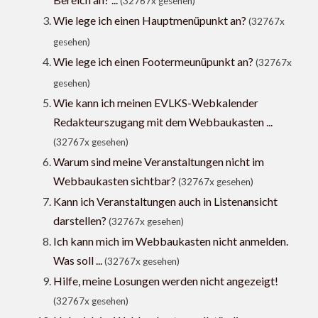
(32767x gesehen)
Wie lege ich einen Hauptmenüpunkt an?
(32767x
gesehen)
Wie lege ich einen Footermeunüpunkt an?
(32767x
gesehen)
Wie kann ich meinen EVLKS-Webkalender
Redakteurszugang mit dem Webbaukasten ...
(32767x gesehen)
Warum sind meine Veranstaltungen nicht im
Webbaukasten sichtbar?
(32767x gesehen)
Kann ich Veranstaltungen auch in Listenansicht
darstellen?
(32767x gesehen)
Ich kann mich im Webbaukasten nicht anmelden.
Was soll ...
(32767x gesehen)
Hilfe, meine Losungen werden nicht angezeigt!
(32767x gesehen)