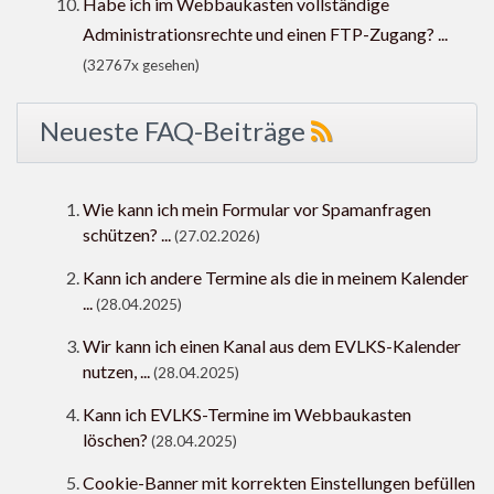
Habe ich im Webbaukasten vollständige
Administrationsrechte und einen FTP-Zugang? ...
(32767x gesehen)
Neueste FAQ-Beiträge
Wie kann ich mein Formular vor Spamanfragen
schützen? ...
(27.02.2026)
Kann ich andere Termine als die in meinem Kalender
...
(28.04.2025)
Wir kann ich einen Kanal aus dem EVLKS-Kalender
nutzen, ...
(28.04.2025)
Kann ich EVLKS-Termine im Webbaukasten
löschen?
(28.04.2025)
Cookie-Banner mit korrekten Einstellungen befüllen