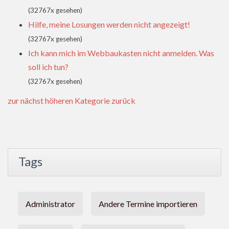
(32767x gesehen)
Hilfe, meine Losungen werden nicht angezeigt!
(32767x gesehen)
Ich kann mich im Webbaukasten nicht anmelden. Was
soll ich tun?
(32767x gesehen)
zur nächst höheren Kategorie zurück
Tags
Administrator
Andere Termine importieren