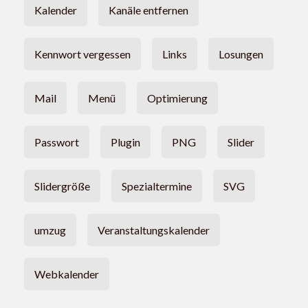
Kalender
Kanäle entfernen
Kennwort vergessen
Links
Losungen
Mail
Menü
Optimierung
Passwort
Plugin
PNG
Slider
Slidergröße
Spezialtermine
SVG
umzug
Veranstaltungskalender
Webkalender