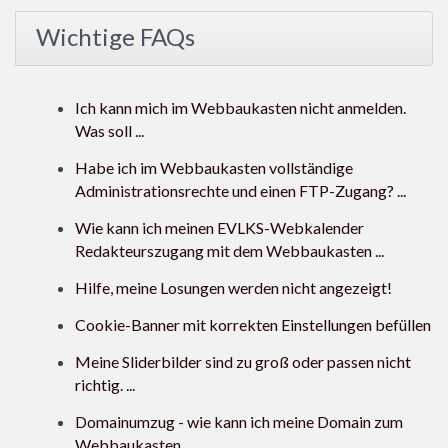
Wichtige FAQs
Ich kann mich im Webbaukasten nicht anmelden.
Was soll ...
Habe ich im Webbaukasten vollständige
Administrationsrechte und einen FTP-Zugang? ...
Wie kann ich meinen EVLKS-Webkalender
Redakteurszugang mit dem Webbaukasten ...
Hilfe, meine Losungen werden nicht angezeigt!
Cookie-Banner mit korrekten Einstellungen befüllen
Meine Sliderbilder sind zu groß oder passen nicht
richtig. ...
Domainumzug - wie kann ich meine Domain zum
Webbaukasten ...