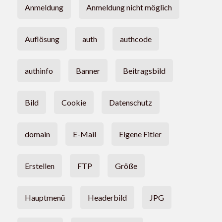
Anmeldung
Anmeldung nicht möglich
Auflösung
auth
authcode
authinfo
Banner
Beitragsbild
Bild
Cookie
Datenschutz
domain
E-Mail
Eigene Fitler
Erstellen
FTP
Größe
Hauptmenü
Headerbild
JPG