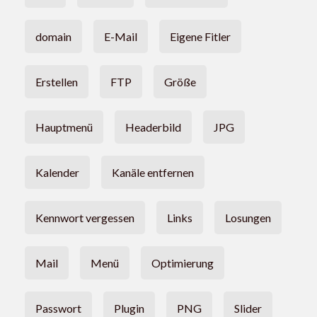
domain
E-Mail
Eigene Fitler
Erstellen
FTP
Größe
Hauptmenü
Headerbild
JPG
Kalender
Kanäle entfernen
Kennwort vergessen
Links
Losungen
Mail
Menü
Optimierung
Passwort
Plugin
PNG
Slider