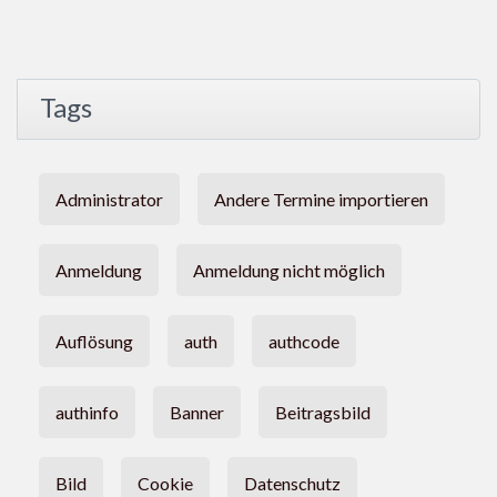
Tags
Administrator
Andere Termine importieren
Anmeldung
Anmeldung nicht möglich
Auflösung
auth
authcode
authinfo
Banner
Beitragsbild
Bild
Cookie
Datenschutz