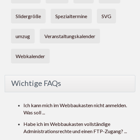
Slidergröße
Spezialtermine
SVG
umzug
Veranstaltungskalender
Webkalender
Wichtige FAQs
Ich kann mich im Webbaukasten nicht anmelden.
Was soll ...
Habe ich im Webbaukasten vollständige
Administrationsrechte und einen FTP-Zugang? ...