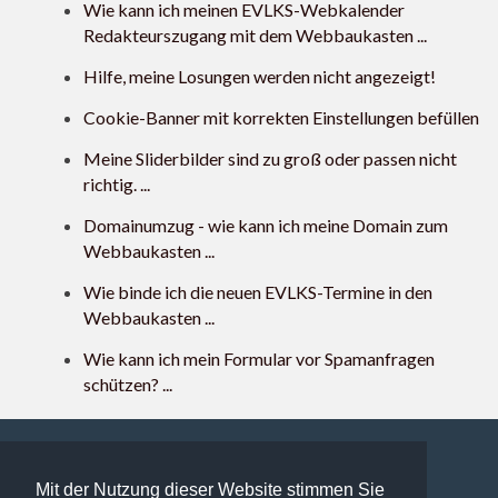
Wie kann ich meinen EVLKS-Webkalender
Redakteurszugang mit dem Webbaukasten ...
Hilfe, meine Losungen werden nicht angezeigt!
Cookie-Banner mit korrekten Einstellungen befüllen
Meine Sliderbilder sind zu groß oder passen nicht
richtig. ...
Domainumzug - wie kann ich meine Domain zum
Webbaukasten ...
Wie binde ich die neuen EVLKS-Termine in den
Webbaukasten ...
Wie kann ich mein Formular vor Spamanfragen
schützen? ...
Mit der Nutzung dieser Website stimmen Sie
109 users online | 109 Gäste und 0 Registrierte