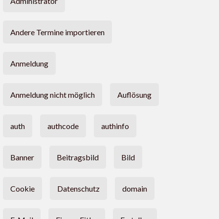
Administrator
Andere Termine importieren
Anmeldung
Anmeldung nicht möglich
Auflösung
auth
authcode
authinfo
Banner
Beitragsbild
Bild
Cookie
Datenschutz
domain