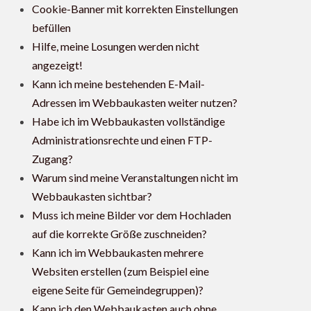
Cookie-Banner mit korrekten Einstellungen
befüllen
Hilfe, meine Losungen werden nicht
angezeigt!
Kann ich meine bestehenden E-Mail-
Adressen im Webbaukasten weiter nutzen?
Habe ich im Webbaukasten vollständige
Administrationsrechte und einen FTP-
Zugang?
Warum sind meine Veranstaltungen nicht im
Webbaukasten sichtbar?
Muss ich meine Bilder vor dem Hochladen
auf die korrekte Größe zuschneiden?
Kann ich im Webbaukasten mehrere
Websiten erstellen (zum Beispiel eine
eigene Seite für Gemeindegruppen)?
Kann ich den Webbaukasten auch ohne