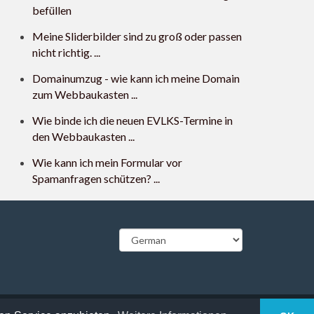
befüllen
Meine Sliderbilder sind zu groß oder passen
nicht richtig. ...
Domainumzug - wie kann ich meine Domain
zum Webbaukasten ...
Wie binde ich die neuen EVLKS-Termine in
den Webbaukasten ...
Wie kann ich mein Formular vor
Spamanfragen schützen? ...