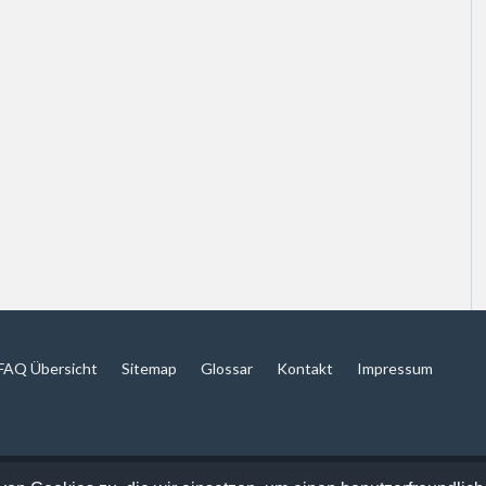
FAQ Übersicht
Sitemap
Glossar
Kontakt
Impressum