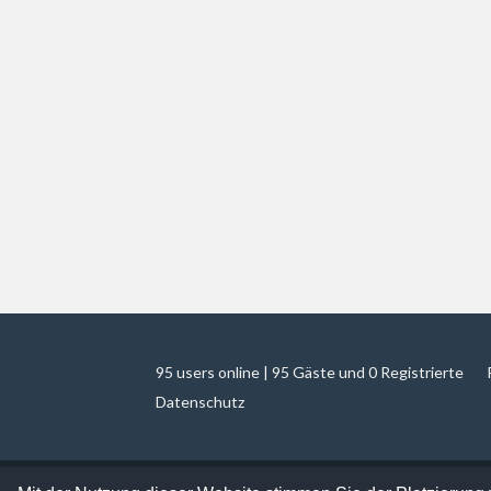
95 users online | 95 Gäste und 0 Registrierte
Datenschutz