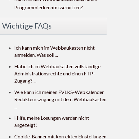
Programmierkenntnisse nutzen?
Wichtige FAQs
Ich kann mich im Webbaukasten nicht
anmelden. Was soll ...
Habe ich im Webbaukasten vollständige
Administrationsrechte und einen FTP-
Zugang? ...
Wie kann ich meinen EVLKS-Webkalender
Redakteurszugang mit dem Webbaukasten
...
Hilfe, meine Losungen werden nicht
angezeigt!
Cookie-Banner mit korrekten Einstellungen