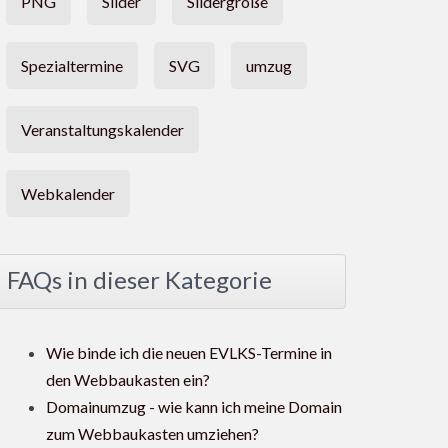
PNG
Slider
Slidergröße
Spezialtermine
SVG
umzug
Veranstaltungskalender
Webkalender
FAQs in dieser Kategorie
Wie binde ich die neuen EVLKS-Termine in
den Webbaukasten ein?
Domainumzug - wie kann ich meine Domain
zum Webbaukasten umziehen?