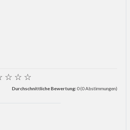
☆
☆
☆
☆
Durchschnittliche Bewertung:
0
(0 Abstimmungen)