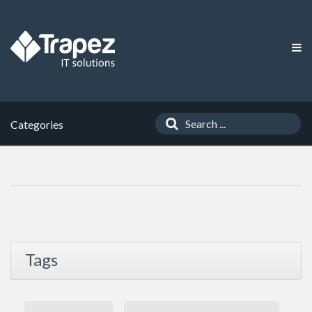
Categories
Tags