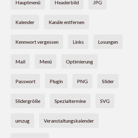
Hauptmenü
Headerbild
JPG
Kalender
Kanäle entfernen
Kennwort vergessen
Links
Losungen
Mail
Menü
Optimierung
Passwort
Plugin
PNG
Slider
Slidergröße
Spezialtermine
SVG
umzug
Veranstaltungskalender