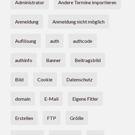
Administrator
Andere Termine importieren
Anmeldung
Anmeldung nicht möglich
Auflösung
auth
authcode
authinfo
Banner
Beitragsbild
Bild
Cookie
Datenschutz
domain
E-Mail
Eigene Fitler
Erstellen
FTP
Größe