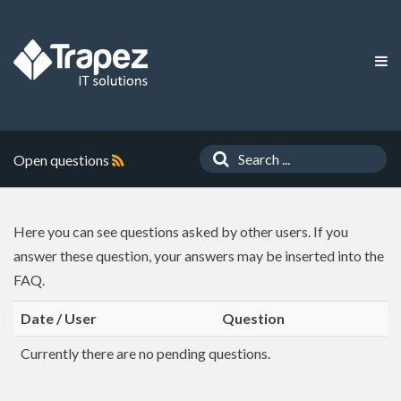
Open questions
Here you can see questions asked by other users. If you
answer these question, your answers may be inserted into the
FAQ.
Date / User
Question
Currently there are no pending questions.