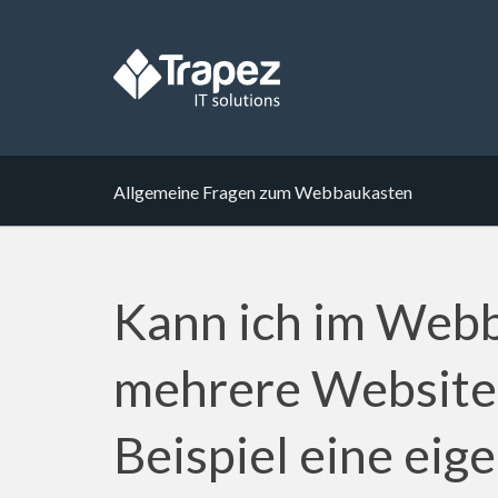
Allgemeine Fragen zum Webbaukasten
Kann ich im Web
mehrere Websiten
Beispiel eine eige