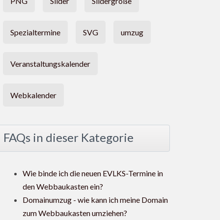
PNG
Slider
Slidergröße
Spezialtermine
SVG
umzug
Veranstaltungskalender
Webkalender
FAQs in dieser Kategorie
Wie binde ich die neuen EVLKS-Termine in
den Webbaukasten ein?
Domainumzug - wie kann ich meine Domain
zum Webbaukasten umziehen?