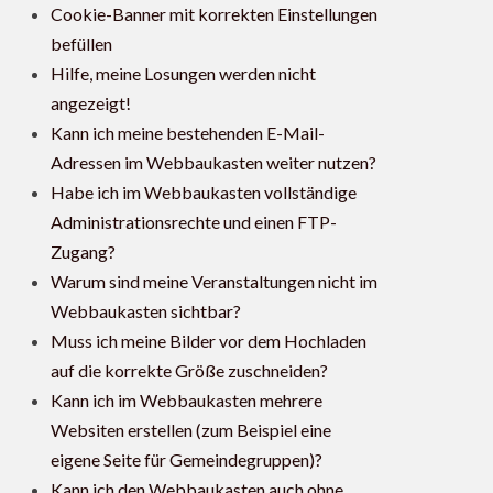
Cookie-Banner mit korrekten Einstellungen
befüllen
Hilfe, meine Losungen werden nicht
angezeigt!
Kann ich meine bestehenden E-Mail-
Adressen im Webbaukasten weiter nutzen?
Habe ich im Webbaukasten vollständige
Administrationsrechte und einen FTP-
Zugang?
Warum sind meine Veranstaltungen nicht im
Webbaukasten sichtbar?
Muss ich meine Bilder vor dem Hochladen
auf die korrekte Größe zuschneiden?
Kann ich im Webbaukasten mehrere
Websiten erstellen (zum Beispiel eine
eigene Seite für Gemeindegruppen)?
Kann ich den Webbaukasten auch ohne