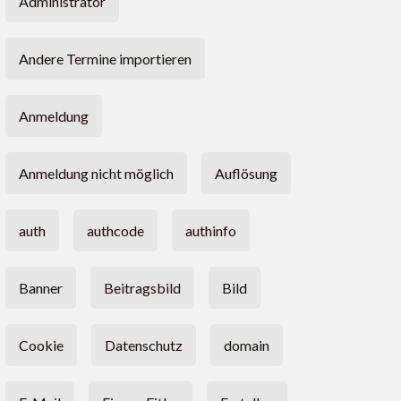
Administrator
Andere Termine importieren
Anmeldung
Anmeldung nicht möglich
Auflösung
auth
authcode
authinfo
Banner
Beitragsbild
Bild
Cookie
Datenschutz
domain