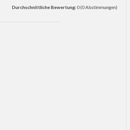
Durchschnittliche Bewertung:
0
(0 Abstimmungen)