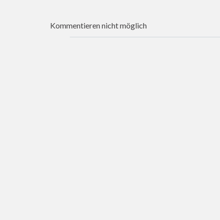
Kommentieren nicht möglich