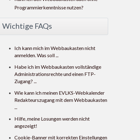
Programmierkenntnisse nutzen?
Wichtige FAQs
Ich kann mich im Webbaukasten nicht
anmelden. Was soll ...
Habe ich im Webbaukasten vollständige
Administrationsrechte und einen FTP-
Zugang? ...
Wie kann ich meinen EVLKS-Webkalender
Redakteurszugang mit dem Webbaukasten
...
Hilfe, meine Losungen werden nicht
angezeigt!
Cookie-Banner mit korrekten Einstellungen