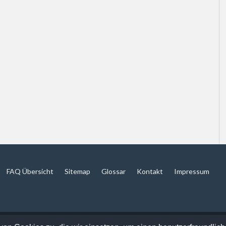
FAQ Übersicht
Sitemap
Glossar
Kontakt
Impressum