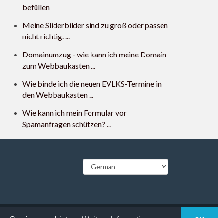
befüllen
Meine Sliderbilder sind zu groß oder passen
nicht richtig. ...
Domainumzug - wie kann ich meine Domain
zum Webbaukasten ...
Wie binde ich die neuen EVLKS-Termine in
den Webbaukasten ...
Wie kann ich mein Formular vor
Spamanfragen schützen? ...