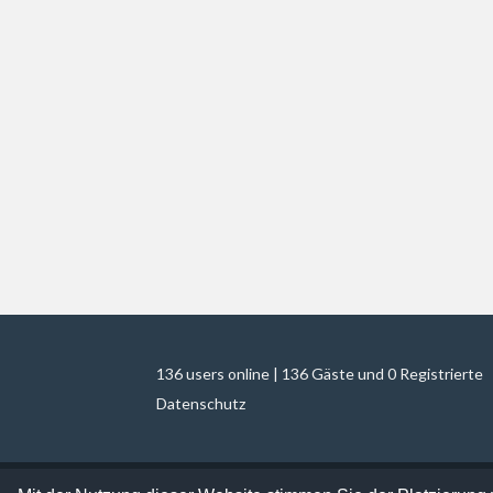
136 users online | 136 Gäste und 0 Registrierte
Datenschutz