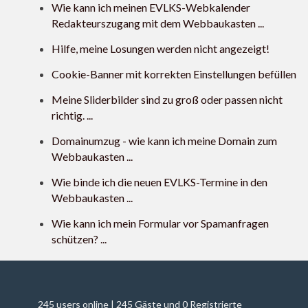
Wie kann ich meinen EVLKS-Webkalender
Redakteurszugang mit dem Webbaukasten ...
Hilfe, meine Losungen werden nicht angezeigt!
Cookie-Banner mit korrekten Einstellungen befüllen
Meine Sliderbilder sind zu groß oder passen nicht
richtig. ...
Domainumzug - wie kann ich meine Domain zum
Webbaukasten ...
Wie binde ich die neuen EVLKS-Termine in den
Webbaukasten ...
Wie kann ich mein Formular vor Spamanfragen
schützen? ...
245 users online | 245 Gäste und 0 Registrierte