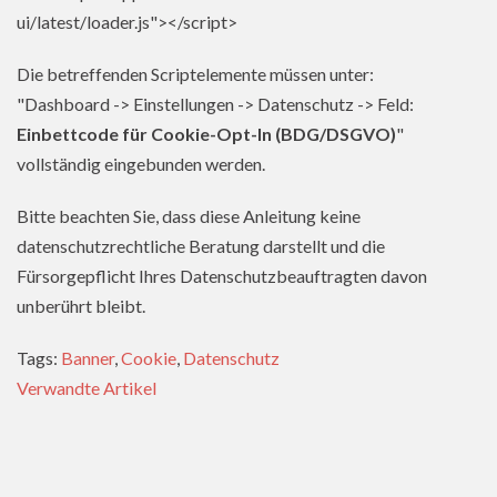
ui/latest/loader.js"></script>
Die betreffenden Scriptelemente müssen unter:
"Dashboard -> Einstellungen -> Datenschutz -> Feld:
Einbettcode für Cookie-Opt-In (BDG/DSGVO)
"
vollständig eingebunden werden.
Bitte beachten Sie, dass diese Anleitung keine
datenschutzrechtliche Beratung darstellt und die
Fürsorgepflicht Ihres Datenschutzbeauftragten davon
unberührt bleibt.
Tags:
Banner
,
Cookie
,
Datenschutz
Verwandte Artikel