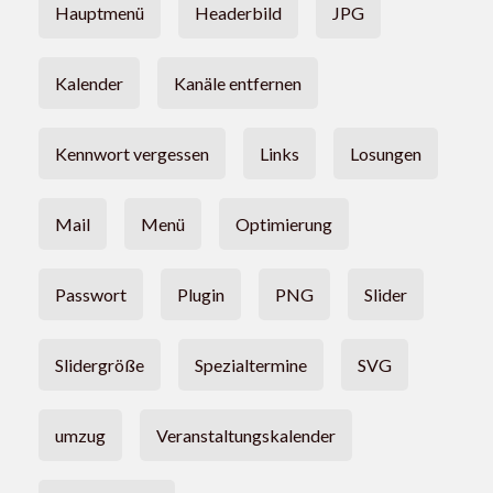
Hauptmenü
Headerbild
JPG
Kalender
Kanäle entfernen
Kennwort vergessen
Links
Losungen
Mail
Menü
Optimierung
Passwort
Plugin
PNG
Slider
Slidergröße
Spezialtermine
SVG
umzug
Veranstaltungskalender