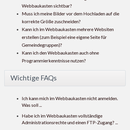
Webbaukasten sichtbar?
Muss ich meine Bilder vor dem Hochladen auf die
korrekte Größe zuschneiden?
Kann ich im Webbaukasten mehrere Websiten
erstellen (zum Beispiel eine eigene Seite für
Gemeindegruppen)?
Kann ich den Webbaukasten auch ohne
Programmierkenntnisse nutzen?
Wichtige FAQs
Ich kann mich im Webbaukasten nicht anmelden.
Was soll ...
Habe ich im Webbaukasten vollständige
Administrationsrechte und einen FTP-Zugang? ...