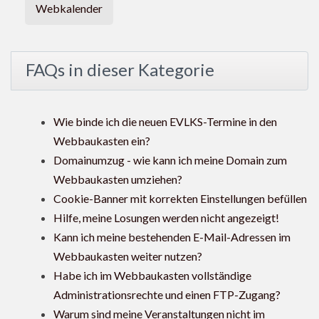
Webkalender
FAQs in dieser Kategorie
Wie binde ich die neuen EVLKS-Termine in den
Webbaukasten ein?
Domainumzug - wie kann ich meine Domain zum
Webbaukasten umziehen?
Cookie-Banner mit korrekten Einstellungen befüllen
Hilfe, meine Losungen werden nicht angezeigt!
Kann ich meine bestehenden E-Mail-Adressen im
Webbaukasten weiter nutzen?
Habe ich im Webbaukasten vollständige
Administrationsrechte und einen FTP-Zugang?
Warum sind meine Veranstaltungen nicht im