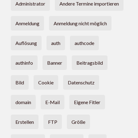
Administrator
Andere Termine importieren
Anmeldung
Anmeldung nicht möglich
Auflösung
auth
authcode
authinfo
Banner
Beitragsbild
Bild
Cookie
Datenschutz
domain
E-Mail
Eigene Fitler
Erstellen
FTP
Größe