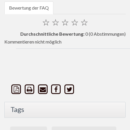
Bewertung der FAQ
☆
☆
☆
☆
☆
Durchschnittliche Bewertung:
0
(0 Abstimmungen)
Kommentieren nicht möglich
Tags