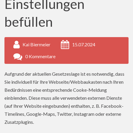
Einstellungen
befüllen
Kai Biermeier
15.07.2024
0 Kommentare
Aufgrund der aktuellen Gesetzeslage ist es notwendig, dass
Sie individuell für Ihre Webseite/Webbaukasten nach Ihren
Bedürdnissen eine entsprechende Cooke-Meldung
einblenden. Diese muss alle verwendeten externen Dienste
(auf Ihrer Website eingebunden) enthalten, z. B. Facebook-
Timelines, Google-Maps, Twitter, Instagram oder externe
Zusatzplugins.