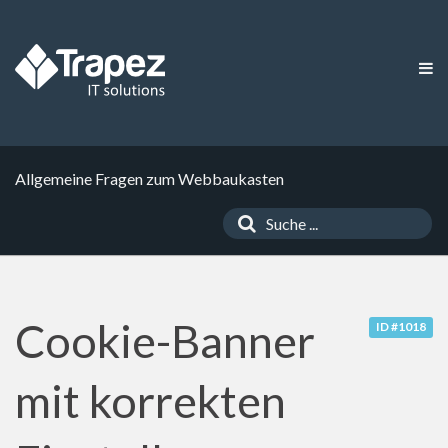
Allgemeine Fragen zum Webbaukasten
Cookie-Banner
ID #1018
mit korrekten