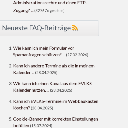
Administrationsrechte und einen FTP-
Zugang? ...
(32767x gesehen)
Neueste FAQ-Beiträge
Wie kann ich mein Formular vor
Spamanfragen schützen? ...
(27.02.2026)
Kann ich andere Termine als die in meinem
Kalender ...
(28.04.2025)
Wir kann ich einen Kanal aus dem EVLKS-
Kalender nutzen, ...
(28.04.2025)
Kann ich EVLKS-Termine im Webbaukasten
löschen?
(28.04.2025)
Cookie-Banner mit korrekten Einstellungen
befüllen
(15.07.2024)