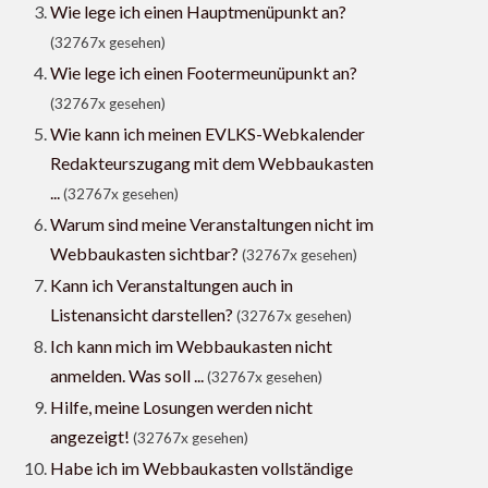
Wie lege ich einen Hauptmenüpunkt an?
(32767x gesehen)
Wie lege ich einen Footermeunüpunkt an?
(32767x gesehen)
Wie kann ich meinen EVLKS-Webkalender
Redakteurszugang mit dem Webbaukasten
...
(32767x gesehen)
Warum sind meine Veranstaltungen nicht im
Webbaukasten sichtbar?
(32767x gesehen)
Kann ich Veranstaltungen auch in
Listenansicht darstellen?
(32767x gesehen)
Ich kann mich im Webbaukasten nicht
anmelden. Was soll ...
(32767x gesehen)
Hilfe, meine Losungen werden nicht
angezeigt!
(32767x gesehen)
Habe ich im Webbaukasten vollständige