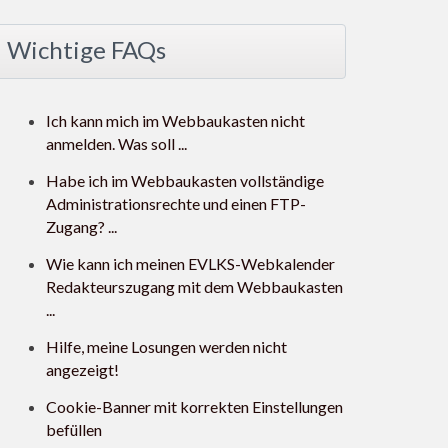
Wichtige FAQs
Ich kann mich im Webbaukasten nicht
anmelden. Was soll ...
Habe ich im Webbaukasten vollständige
Administrationsrechte und einen FTP-
Zugang? ...
Wie kann ich meinen EVLKS-Webkalender
Redakteurszugang mit dem Webbaukasten
...
Hilfe, meine Losungen werden nicht
angezeigt!
Cookie-Banner mit korrekten Einstellungen
befüllen