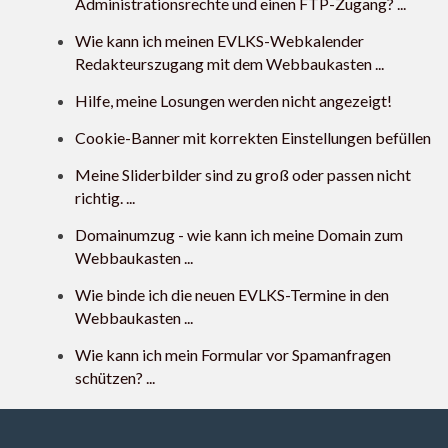
Administrationsrechte und einen FTP-Zugang? ...
Wie kann ich meinen EVLKS-Webkalender
Redakteurszugang mit dem Webbaukasten ...
Hilfe, meine Losungen werden nicht angezeigt!
Cookie-Banner mit korrekten Einstellungen befüllen
Meine Sliderbilder sind zu groß oder passen nicht
richtig. ...
Domainumzug - wie kann ich meine Domain zum
Webbaukasten ...
Wie binde ich die neuen EVLKS-Termine in den
Webbaukasten ...
Wie kann ich mein Formular vor Spamanfragen
schützen? ...