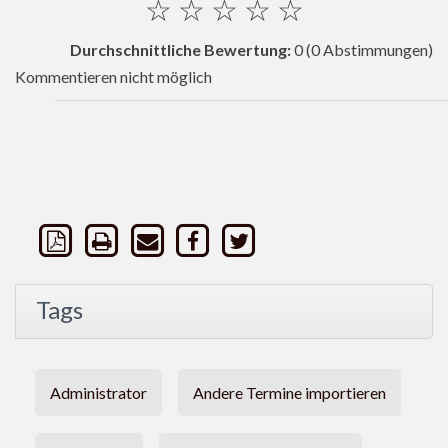
☆
☆
☆
☆
☆
Durchschnittliche Bewertung:
0
(0 Abstimmungen)
Kommentieren nicht möglich
Tags
Administrator
Andere Termine importieren