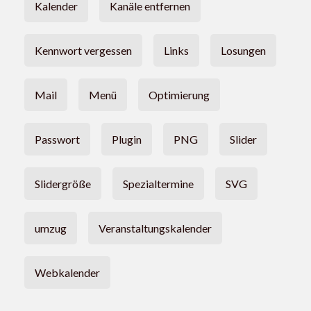
Kalender
Kanäle entfernen
Kennwort vergessen
Links
Losungen
Mail
Menü
Optimierung
Passwort
Plugin
PNG
Slider
Slidergröße
Spezialtermine
SVG
umzug
Veranstaltungskalender
Webkalender