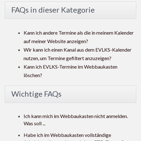
FAQs in dieser Kategorie
Kann ich andere Termine als die in meinem Kalender
auf meiner Website anzeigen?
Wir kann ich einen Kanal aus dem EVLKS-Kalender
nutzen, um Termine gefiltert anzuzeigen?
Kann ich EVLKS-Termine im Webbaukasten
löschen?
Wichtige FAQs
Ich kann mich im Webbaukasten nicht anmelden.
Was soll ...
Habe ich im Webbaukasten vollständige