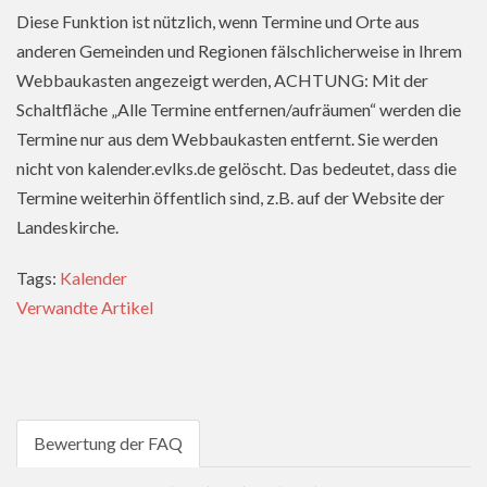
Diese Funktion ist nützlich, wenn Termine und Orte aus
anderen Gemeinden und Regionen fälschlicherweise in Ihrem
Webbaukasten angezeigt werden, ACHTUNG: Mit der
Schaltfläche „Alle Termine entfernen/aufräumen“ werden die
Termine nur aus dem Webbaukasten entfernt. Sie werden
nicht von kalender.evlks.de gelöscht. Das bedeutet, dass die
Termine weiterhin öffentlich sind, z.B. auf der Website der
Landeskirche.
Tags:
Kalender
Verwandte Artikel
Bewertung der FAQ