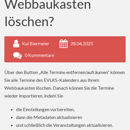
Webbaukasten
löschen?
Kai Biermeier
28.04.2025
0 Kommentare
Über den Button „Alle Termine entfernen/aufräumen“ können
Sie alle Termine des EVLKS-Kalenders aus Ihrem
Webbaukasten löschen. Danach können Sie die Termine
wieder importieren, indem Sie
die Einstellungen vorbereiten,
dann die Metadaten aktualisieren
und schließlich die Veranstaltungen aktualisieren.