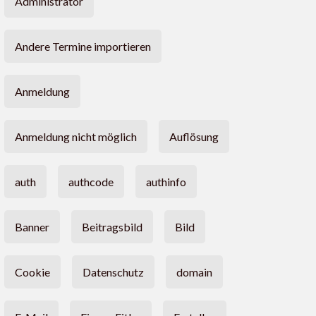
Administrator
Andere Termine importieren
Anmeldung
Anmeldung nicht möglich
Auflösung
auth
authcode
authinfo
Banner
Beitragsbild
Bild
Cookie
Datenschutz
domain