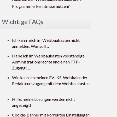
Programmierkenntnisse nutzen?
Wichtige FAQs
Ich kann mich im Webbaukasten nicht
anmelden. Was soll ...
Habe ich im Webbaukasten vollständige
Administrationsrechte und einen FTP-
Zugang? ...
Wie kann ich meinen EVLKS-Webkalender
Redakteurszugang mit dem Webbaukasten
...
Hilfe, meine Losungen werden nicht
angezeigt!
Cookie-Banner mit korrekten Einstellungen