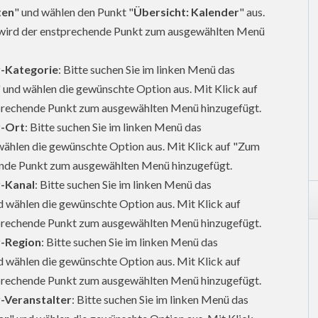
ten
" und wählen den Punkt "
Übersicht: Kalender
" aus.
 wird der enstprechende Punkt zum ausgewählten Menü
-Kategorie
: Bitte suchen Sie im linken Menü das
" und wählen die gewünschte Option aus. Mit Klick auf
prechende Punkt zum ausgewählten Menü hinzugefügt.
r-Ort
: Bitte suchen Sie im linken Menü das
wählen die gewünschte Option aus. Mit Klick auf "Zum
ende Punkt zum ausgewählten Menü hinzugefügt.
-Kanal
: Bitte suchen Sie im linken Menü das
d wählen die gewünschte Option aus. Mit Klick auf
prechende Punkt zum ausgewählten Menü hinzugefügt.
-Region
: Bitte suchen Sie im linken Menü das
d wählen die gewünschte Option aus. Mit Klick auf
prechende Punkt zum ausgewählten Menü hinzugefügt.
-Veranstalter
: Bitte suchen Sie im linken Menü das