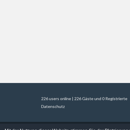
226 users online | 226 Gäste und 0 Registrierte
Datenschutz