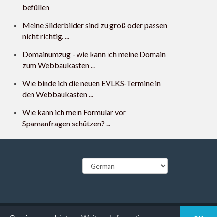
befüllen
Meine Sliderbilder sind zu groß oder passen
nicht richtig. ...
Domainumzug - wie kann ich meine Domain
zum Webbaukasten ...
Wie binde ich die neuen EVLKS-Termine in
den Webbaukasten ...
Wie kann ich mein Formular vor
Spamanfragen schützen? ...