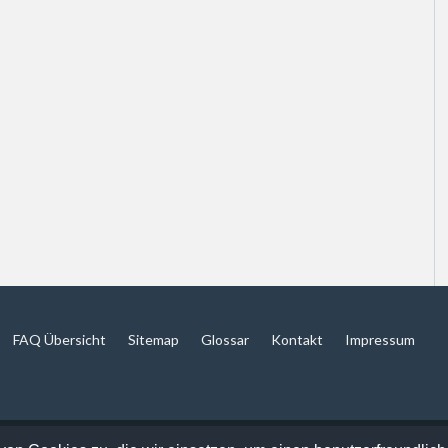
FAQ Übersicht
Sitemap
Glossar
Kontakt
Impressum