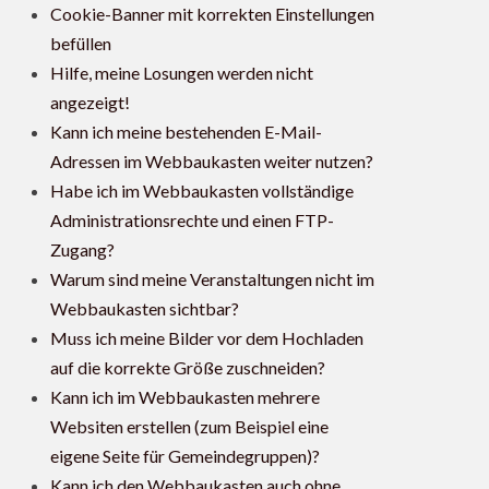
Cookie-Banner mit korrekten Einstellungen
befüllen
Hilfe, meine Losungen werden nicht
angezeigt!
Kann ich meine bestehenden E-Mail-
Adressen im Webbaukasten weiter nutzen?
Habe ich im Webbaukasten vollständige
Administrationsrechte und einen FTP-
Zugang?
Warum sind meine Veranstaltungen nicht im
Webbaukasten sichtbar?
Muss ich meine Bilder vor dem Hochladen
auf die korrekte Größe zuschneiden?
Kann ich im Webbaukasten mehrere
Websiten erstellen (zum Beispiel eine
eigene Seite für Gemeindegruppen)?
Kann ich den Webbaukasten auch ohne