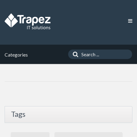
Categories
Tags