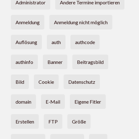
Administrator
Andere Termine importieren
Anmeldung
Anmeldung nicht möglich
Auflösung
auth
authcode
authinfo
Banner
Beitragsbild
Bild
Cookie
Datenschutz
domain
E-Mail
Eigene Fitler
Erstellen
FTP
Größe