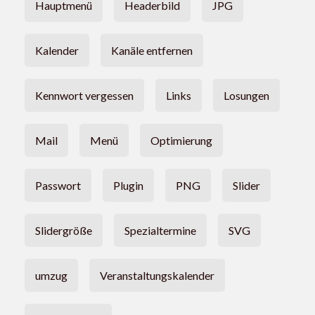
Hauptmenü
Headerbild
JPG
Kalender
Kanäle entfernen
Kennwort vergessen
Links
Losungen
Mail
Menü
Optimierung
Passwort
Plugin
PNG
Slider
Slidergröße
Spezialtermine
SVG
umzug
Veranstaltungskalender