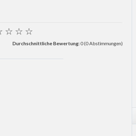
☆
☆
☆
☆
Durchschnittliche Bewertung:
0
(0 Abstimmungen)