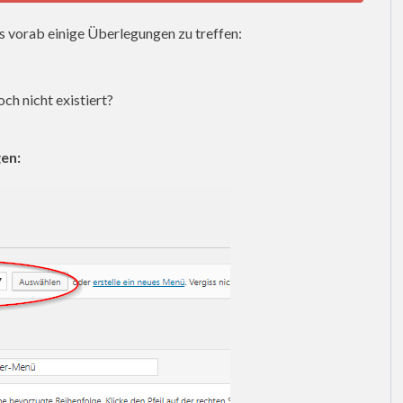
s vorab einige Überlegungen zu treffen:
och nicht existiert?
en: