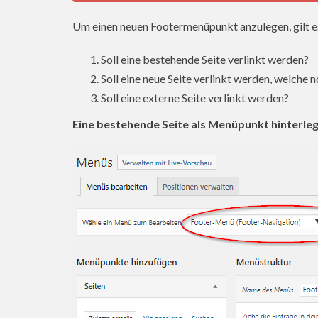
Um einen neuen Footermenüpunkt anzulegen, gilt e
Soll eine bestehende Seite verlinkt werden?
Soll eine neue Seite verlinkt werden, welche n
Soll eine externe Seite verlinkt werden?
Eine bestehende Seite als Menüpunkt hinterleg