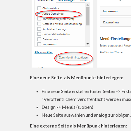
Eine neue Seite als Menüpunkt hinterlegen:
Eine neue Seite erstellen (unter Seiten -> Ers
"Veröffentlichen" veröffentlicht werden mus
Design -> Menüs (s. oben)
Neue Seite auswählen und analog zur obigen 
Eine externe Seite als Menüpunk hinterlegen: