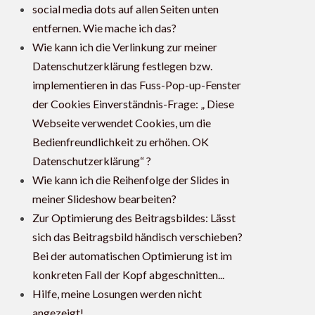
social media dots auf allen Seiten unten
entfernen. Wie mache ich das?
Wie kann ich die Verlinkung zur meiner
Datenschutzerklärung festlegen bzw.
implementieren in das Fuss-Pop-up-Fenster
der Cookies Einverständnis-Frage: „ Diese
Webseite verwendet Cookies, um die
Bedienfreundlichkeit zu erhöhen. OK
Datenschutzerklärung“ ?
Wie kann ich die Reihenfolge der Slides in
meiner Slideshow bearbeiten?
Zur Optimierung des Beitragsbildes: Lässt
sich das Beitragsbild händisch verschieben?
Bei der automatischen Optimierung ist im
konkreten Fall der Kopf abgeschnitten...
Hilfe, meine Losungen werden nicht
angezeigt!