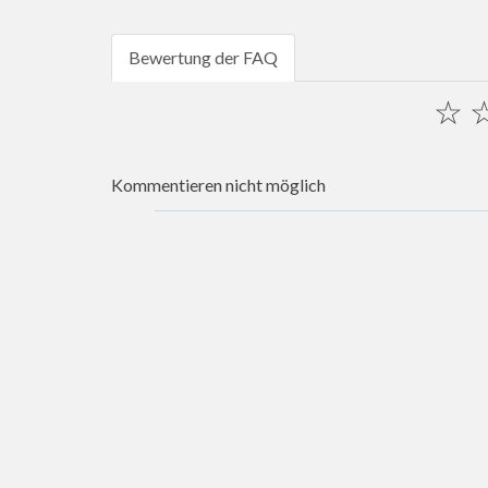
Bewertung der FAQ
☆
Kommentieren nicht möglich