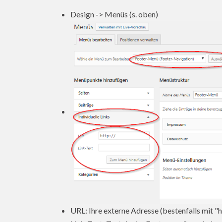
Design -> Menüs (s. oben)
URL: Ihre externe Adresse (bestenfalls mit "h