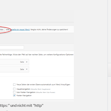
ttps:" und nicht mit "http"