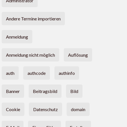
Administrator
Andere Termine importieren
Anmeldung
Anmeldung nicht möglich
Auflösung
auth
authcode
authinfo
Banner
Beitragsbild
Bild
Cookie
Datenschutz
domain