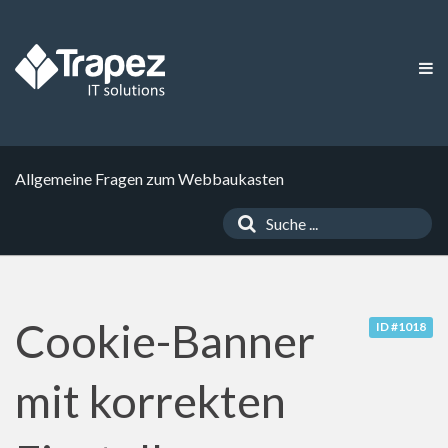
Allgemeine Fragen zum Webbaukasten
Cookie-Banner
ID #1018
mit korrekten