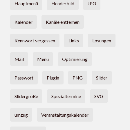
Hauptmenü
Headerbild
JPG
Kalender
Kanäle entfernen
Kennwort vergessen
Links
Losungen
Mail
Menü
Optimierung
Passwort
Plugin
PNG
Slider
Slidergröße
Spezialtermine
SVG
umzug
Veranstaltungskalender