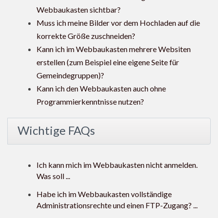
Webbaukasten sichtbar?
Muss ich meine Bilder vor dem Hochladen auf die
korrekte Größe zuschneiden?
Kann ich im Webbaukasten mehrere Websiten
erstellen (zum Beispiel eine eigene Seite für
Gemeindegruppen)?
Kann ich den Webbaukasten auch ohne
Programmierkenntnisse nutzen?
Wichtige FAQs
Ich kann mich im Webbaukasten nicht anmelden.
Was soll ...
Habe ich im Webbaukasten vollständige
Administrationsrechte und einen FTP-Zugang? ...