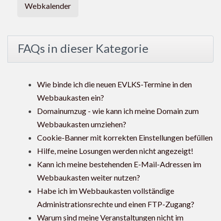
Webkalender
FAQs in dieser Kategorie
Wie binde ich die neuen EVLKS-Termine in den
Webbaukasten ein?
Domainumzug - wie kann ich meine Domain zum
Webbaukasten umziehen?
Cookie-Banner mit korrekten Einstellungen befüllen
Hilfe, meine Losungen werden nicht angezeigt!
Kann ich meine bestehenden E-Mail-Adressen im
Webbaukasten weiter nutzen?
Habe ich im Webbaukasten vollständige
Administrationsrechte und einen FTP-Zugang?
Warum sind meine Veranstaltungen nicht im