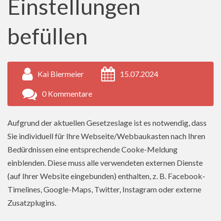
Einstellungen
befüllen
Kai Biermeier
15.07.2024
0 Kommentare
Aufgrund der aktuellen Gesetzeslage ist es notwendig, dass
Sie individuell für Ihre Webseite/Webbaukasten nach Ihren
Bedürdnissen eine entsprechende Cooke-Meldung
einblenden. Diese muss alle verwendeten externen Dienste
(auf Ihrer Website eingebunden) enthalten, z. B. Facebook-
Timelines, Google-Maps, Twitter, Instagram oder externe
Zusatzplugins.