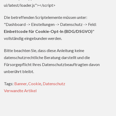
ui/latest/loader.js"></script>
Die betreffenden Scriptelemente müssen unter:
"Dashboard -> Einstellungen -> Datenschutz -> Feld:
Einbettcode für Cookie-Opt-In (BDG/DSGVO)
"
vollständig eingebunden werden.
Bitte beachten Sie, dass diese Anleitung keine
datenschutzrechtliche Beratung darstellt und die
Fürsorgepflicht Ihres Datenschutzbeauftragten davon
unberührt bleibt.
Tags:
Banner
,
Cookie
,
Datenschutz
Verwandte Artikel