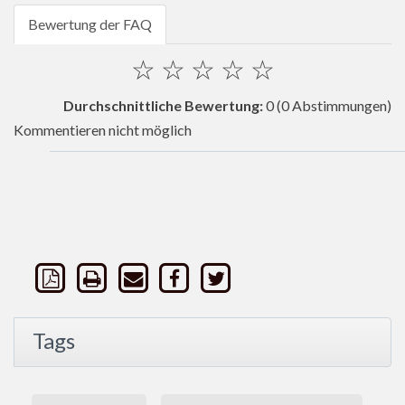
Bewertung der FAQ
☆
☆
☆
☆
☆
Durchschnittliche Bewertung:
0
(0 Abstimmungen)
Kommentieren nicht möglich
Tags