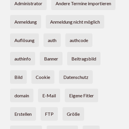
Administrator
Andere Termine importieren
Anmeldung
Anmeldung nicht möglich
Auflösung
auth
authcode
authinfo
Banner
Beitragsbild
Bild
Cookie
Datenschutz
domain
E-Mail
Eigene Fitler
Erstellen
FTP
Größe